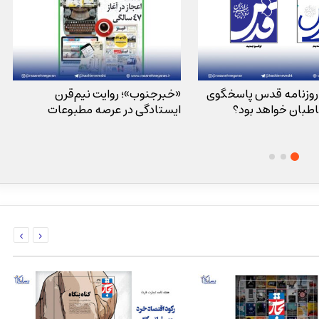
 روزنامه قدس پاسخگوی
«خبرجنوب»؛ روایت نیم‌قرن
طبان خواهد بود؟
ایستادگی در عرصه مطبوعات