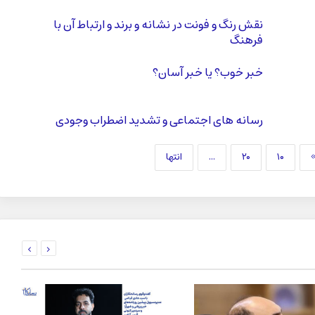
نقش رنگ و فونت در نشانه و برند و ارتباط آن با
فرهنگ
خبر خوب؟ یا خبر آسان؟
رسانه های اجتماعی و تشدید اضطراب وجودی
۱۰
۲۰
...
انتها