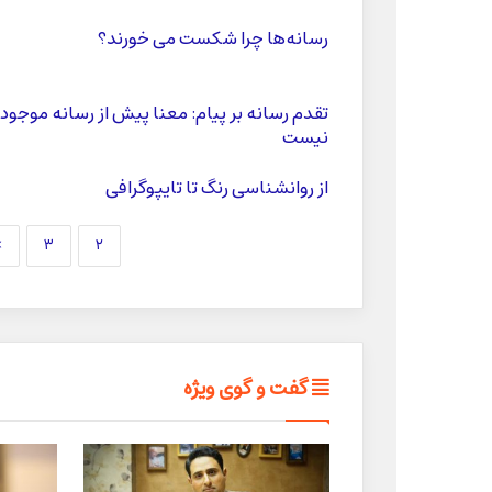
رسانه‌ها چرا شکست می خورند؟
تقدم رسانه بر پیام: معنا پیش از رسانه موجود
نیست
از روانشناسی رنگ تا تایپوگرافی
»
۳
۲
گفت و گوی ویژه