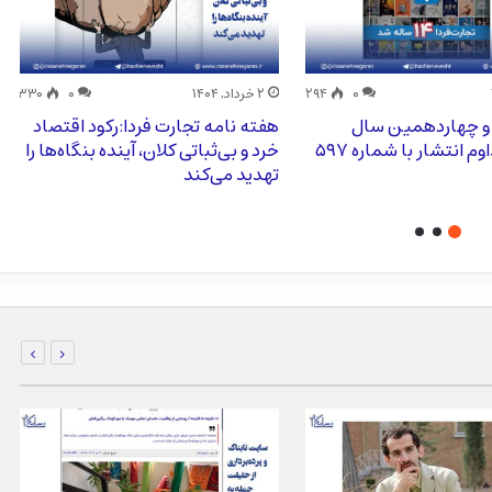
۰
۲۹۴
۲ خرداد, ۱۴۰۴
۰
۳۳۰
 و چهاردهمین سال
هفته نامه تجارت فردا:رکود اقتصاد
م انتشار با شماره ۵۹۷
خرد و بی‌ثباتی کلان، آینده بنگاه‌ها را
تهدید می‌کند