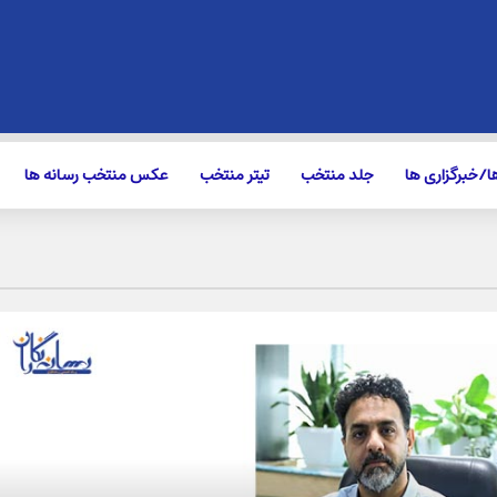
/خبرگزاری ها
جلد منتخب
تیتر منتخب
عکس منتخب رسانه ها