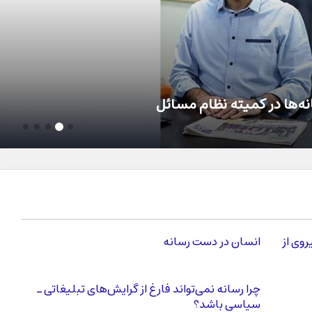
ک، روایت‌گر زمانه است
وی از
انسان در دست رسانه
چرا رسانه نمی‌تواند فارغ از گرایش‌های تبلیغاتی ـ
سیاسی باشد؟