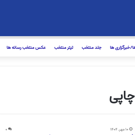
/خبرگزاری ها
جلد منتخب
تیتر منتخب
عکس منتخب رسانه ها
چاپی
۱۰ مهر, ۱۴۰۴
۰