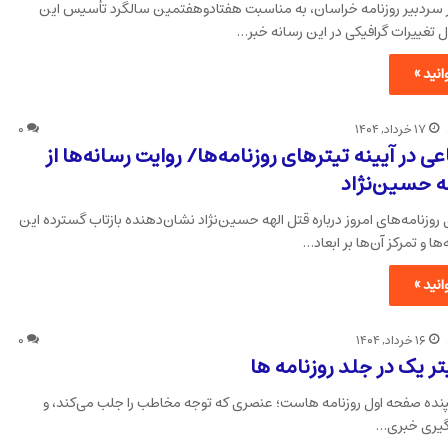
 سردبیر روزنامه خراسان، به مناسبت هفتادوهفتمین سالگرد تأسیس این
ال تغییرات گرافیکی در این رسانه خبر…
نید »
۱۷ خرداد, ۱۴۰۴
۰
ی در آیینه تیترهای روزنامه‌ها/ روایت رسانه‌ها از
هه حسین‌نژاد
روزنامه‌های امروز درباره قتل الهه حسین‌نژاد نشان‌دهنده بازتاب گسترده این
ها و تمرکز آن‌ها بر ابعاد…
نید »
۱۶ خرداد, ۱۴۰۴
۰
ر یک در جلد روزنامه ها
پنده‌ صفحه اول روزنامه هاست؛ عنصری که توجه مخاطب را جلب می‌کند، و
گیری خبری…