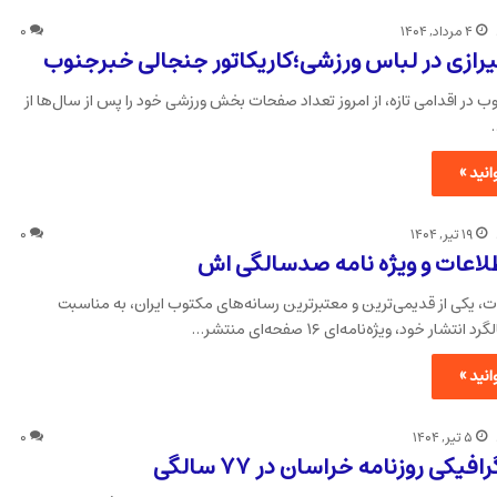
۴ مرداد, ۱۴۰۴
۰
رازی در لباس ورزشی؛کاریکاتور جنجالی خبرجنوب
ب در اقدامی تازه، از امروز تعداد صفحات بخش ورزشی خود را پس از سال‌ها از
نید »
۱۹ تیر, ۱۴۰۴
۰
طلاعات و ویژه نامه صدسالگی اش
ات، یکی از قدیمی‌ترین و معتبرترین رسانه‌های مکتوب ایران، به مناسبت
ار خود، ویژه‌نامه‌ای ۱۶ صفحه‌ای منتشر…
نید »
۵ تیر, ۱۴۰۴
۰
فیکی روزنامه خراسان در ۷۷ سالگی