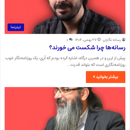
تیترنما
رسانه نگاران
۲۷ بهمن, ۱۴۰۴
۰
رسانه‌ها چرا شکست می خورند؟
پیش از این و در همین درگاه، اشاره کرده بودم که آری، یک روزنامه‌نگار خوب
روزنامه‌نگاری است که بتواند قدرت…
بیشتر بخوانید »