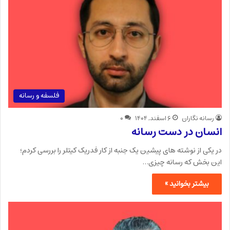
فلسفه و رسانه
رسانه نگاران
۶ اسفند, ۱۴۰۴
۰
انسان در دست رسانه
در یکی از نوشته های پیشین یک جنبه از کار فدریک کیتلر را بررسی کردم؛
این بخش که رسانه چیزی…
بیشتر بخوانید »