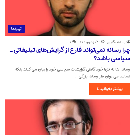
تیترنما
رسانه نگاران
۲۹ بهمن, ۱۴۰۴
۰
چرا رسانه نمی‌تواند فارغ از گرایش‌های تبلیغاتی ـ
سیاسی باشد؟
رسانه ها نه تنها خود گاهی گرایشات سیاسی خود را بیان می کنند بلکه
اساسا می توان هر رسانه بزرگی…
بیشتر بخوانید »