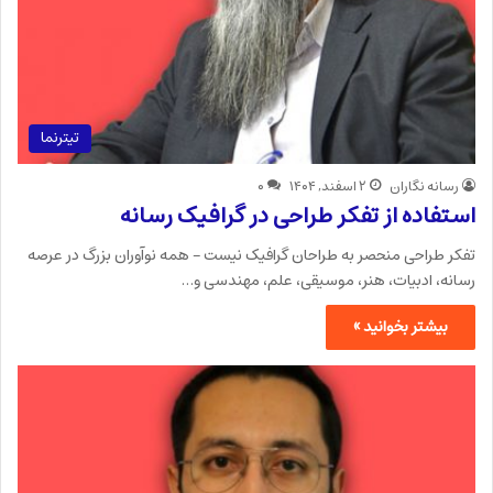
تیترنما
رسانه نگاران
۲ اسفند, ۱۴۰۴
۰
استفاده از تفکر طراحی در گرافیک رسانه
تفکر طراحی منحصر به طراحان گرافیک نیست – همه نوآوران بزرگ در عرصه
رسانه، ادبیات، هنر، موسیقی، علم، مهندسی و…
بیشتر بخوانید »