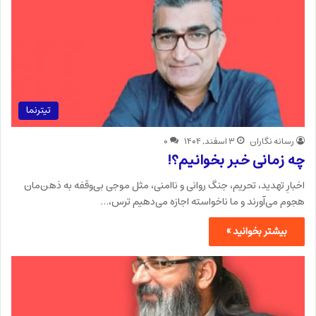
تیترنما
رسانه نگاران
۳ اسفند, ۱۴۰۴
۰
چه زمانی خبر بخوانیم؟!
اخبارِ تهدید، تحریم، جنگ روانی و ناامنی، مثل موجی بی‌وقفه به ذهن‌مان
هجوم می‌آورند و ما ناخواسته اجازه می‌دهیم ترس،…
بیشتر بخوانید »