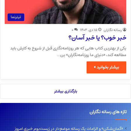
تیترنما
رسانه نگاران
۱۵ دی, ۱۴۰۴
۰
خبر خوب؟ یا خبر آسان؟
یکی از بهترین کتاب هایی که هر روزنامه‌نگاری قبل از شروع به کارش باید
مطالعه کند، «دنیای ما روزنامه‌نگاران» بن…
بیشتر بخوانید »
بارگذاری بیشتر
تازه های رسانه نگاران
«گمان‌شکن» و الزامات یک رسانه موضع‌دار در زیست‌بوم خبری امروز