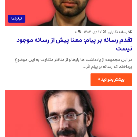
تیترنما
رسانه نگاران
۱۷ دی, ۱۴۰۴
۰
تقدم رسانه بر پیام: معنا پیش از رسانه موجود
نیست
در این مجموعه از یادداشت ها بارها و از مناظر متفاوت به این موضوع
پرداختم که رسانه بر پیام اثر…
بیشتر بخوانید »