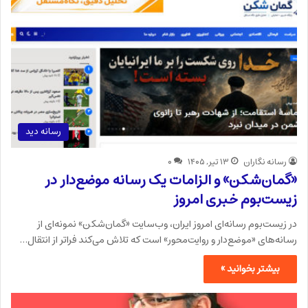
رسانه دید
رسانه نگاران
۱۳ تیر, ۱۴۰۵
۰
«گمان‌شکن» و الزامات یک رسانه موضع‌دار در
زیست‌بوم خبری امروز
در زیست‌بوم رسانه‌ای امروز ایران، وب‌سایت «گمان‌شکن» نمونه‌ای از
رسانه‌های «موضع‌دار و روایت‌محور» است که تلاش می‌کند فراتر از انتقال…
بیشتر بخوانید »