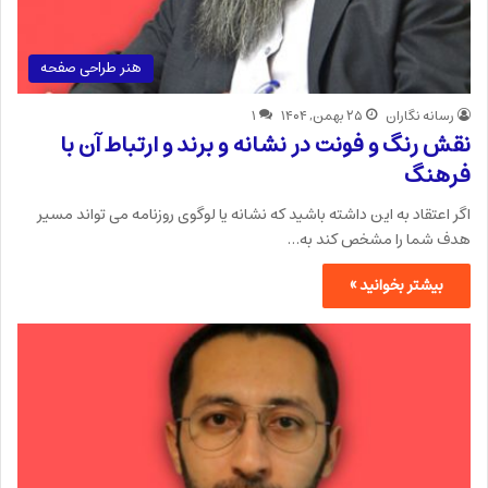
هنر طراحی صفحه
رسانه نگاران
۲۵ بهمن, ۱۴۰۴
۱
نقش رنگ و فونت در نشانه و برند و ارتباط آن با
فرهنگ
اگر اعتقاد به این داشته باشید که نشانه یا لوگوی روزنامه می تواند مسیر
هدف شما را مشخص کند به…
بیشتر بخوانید »