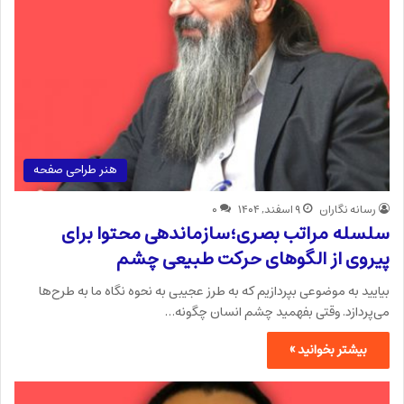
هنر طراحی صفحه
رسانه نگاران
۹ اسفند, ۱۴۰۴
۰
سلسله مراتب بصری؛سازماندهی محتوا برای
پیروی از الگوهای حرکت طبیعی چشم
بیایید به موضوعی بپردازیم که به طرز عجیبی به نحوه نگاه ما به طرح‌ها
می‌پردازد. وقتی بفهمید چشم انسان چگونه…
بیشتر بخوانید »