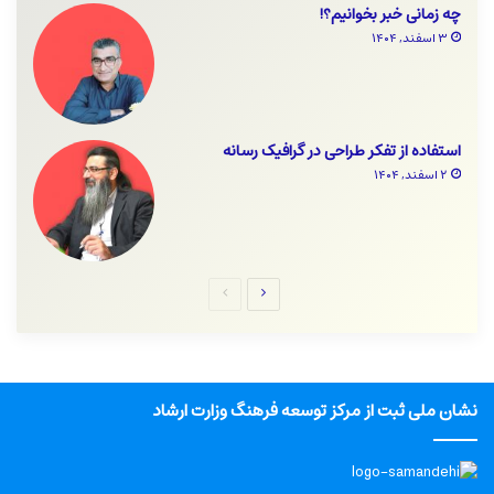
چه زمانی خبر بخوانیم؟!
۳ اسفند, ۱۴۰۴
استفاده از تفکر طراحی در گرافیک رسانه
۲ اسفند, ۱۴۰۴
صفحه
صفحه
بعدی
قبلی
نشان ملی ثبت از مرکز توسعه فرهنگ وزارت ارشاد