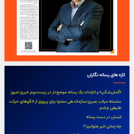
تازه های رسانه نگاران
«گمان‌شکن» و الزامات یک رسانه موضع‌دار در زیست‌بوم خبری امروز
سلسله مراتب بصری؛سازماندهی محتوا برای پیروی از الگوهای حرکت
طبیعی چشم
انسان در دست رسانه
چه زمانی خبر بخوانیم؟!