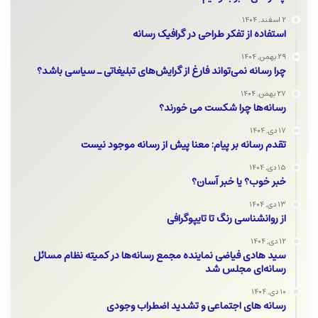
۲ اسفند, ۱۴۰۴
استفاده از تفکر طراحی در گرافیک رسانه
۲۹ بهمن, ۱۴۰۴
چرا رسانه نمی‌تواند فارغ از گرایش‌های تبلیغاتی ـ سیاسی باشد؟
۲۷ بهمن, ۱۴۰۴
رسانه‌ها چرا شکست می خورند؟
۱۷ دی, ۱۴۰۴
تقدم رسانه بر پیام: معنا پیش از رسانه موجود نیست
۱۵ دی, ۱۴۰۴
خبر خوب؟ یا خبر آسان؟
۱۳ دی, ۱۴۰۴
از روانشناسی رنگ تا تایپوگرافی
۱۲ دی, ۱۴۰۴
سید هادی فیاضی نماینده مجمع رسانه‌ها در کمیته نظام مسائل
رسانه‌ای مجلس شد
۱۰ دی, ۱۴۰۴
رسانه های اجتماعی و تشدید اضطراب وجودی