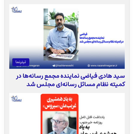
تیترنما
سید هادی فیاضی نماینده مجمع رسانه‌ها در
کمیته نظام مسائل رسانه‌ای مجلس شد