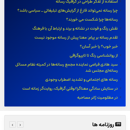
استفاده از تفکر طراحی در گرافیک رسانه
چرا رسانه نمی‌تواند فارغ از گرایش‌های تبلیغاتی ـ سیاسی باشد؟
رسانه‌ها چرا شکست می خورند؟
نقش رنگ و فونت در نشانه و برند و ارتباط آن با فرهنگ
تقدم رسانه بر پیام: معنا پیش از رسانه موجود نیست
خبر خوب؟ یا خبر آسان؟
از روانشناسی رنگ تا تایپوگرافی
سید هادی فیاضی نماینده مجمع رسانه‌ها در کمیته نظام مسائل
رسانه‌ای مجلس شد
رسانه های اجتماعی و تشدید اضطراب وجودی
در ستایش سادگیِ معناگرا/وقتی گرافیک، روایت‌گر زمانه است
در مظلومیت ژانر مصاحبه
روزنامه ها