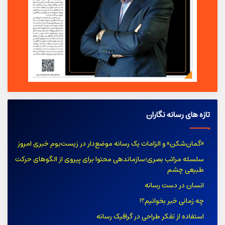
تازه های رسانه نگاران
«گمان‌شکن» و الزامات یک رسانه موضع‌دار در زیست‌بوم خبری امروز
سلسله مراتب بصری؛سازماندهی محتوا برای پیروی از الگوهای حرکت
طبیعی چشم
انسان در دست رسانه
چه زمانی خبر بخوانیم؟!
استفاده از تفکر طراحی در گرافیک رسانه