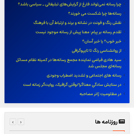
چرا رسانه نمی‌تواند فارغ از گرایش‌های تبلیغاتی ـ سیاسی باشد؟
رسانه‌ها چرا شکست می خورند؟
نقش رنگ و فونت در نشانه و برند و ارتباط آن با فرهنگ
تقدم رسانه بر پیام: معنا پیش از رسانه موجود نیست
خبر خوب؟ یا خبر آسان؟
از روانشناسی رنگ تا تایپوگرافی
سید هادی فیاضی نماینده مجمع رسانه‌ها در کمیته نظام مسائل
رسانه‌ای مجلس شد
رسانه های اجتماعی و تشدید اضطراب وجودی
در ستایش سادگیِ معناگرا/وقتی گرافیک، روایت‌گر زمانه است
در مظلومیت ژانر مصاحبه
روزنامه ها