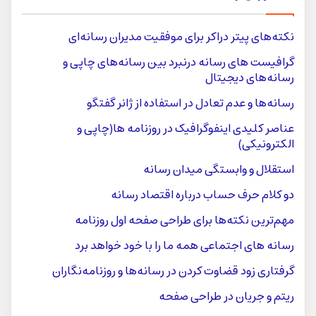
نکته‌های پیتر دراکر برای موفقیت مدیران رسانه‌ای
گرافیست های رسانه درنبرد بین رسانه‌های چاپی و
رسانه‌های دیجیتال
رسانه‌ها و عدم تعادل در استفاده از ژانر گفتگو
عناصر کلیدی اینفوگرافیک ‌در روزنامه‌ ها(چاپی و
الکترونیکی)
استقلال و وابستگی میدان رسانه
دو کلام حرف حساب درباره اقتصاد رسانه
مهم‌ترین نکته‌ها برای طراحی صفحه اول روزنامه
رسانه های اجتماعی همه ما را با خود خواهد برد
گرفتاری زود قضاوت کردن در رسانه‌ها و روزنامه‌نگاران
ریتم و جریان در طراحی صفحه