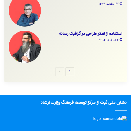
۳ اسفند, ۱۴۰۴
استفاده از تفکر طراحی در گرافیک رسانه
۲ اسفند, ۱۴۰۴
صفحه
صفحه
بعدی
قبلی
نشان ملی ثبت از مرکز توسعه فرهنگ وزارت ارشاد