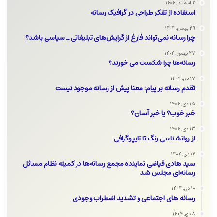
۲ اسفند, ۱۴۰۴
استفاده از تفکر طراحی در گرافیک رسانه
۲۹ بهمن, ۱۴۰۴
چرا رسانه نمی‌تواند فارغ از گرایش‌های تبلیغاتی ـ سیاسی باشد؟
۲۷ بهمن, ۱۴۰۴
رسانه‌ها چرا شکست می خورند؟
۱۷ دی, ۱۴۰۴
تقدم رسانه بر پیام: معنا پیش از رسانه موجود نیست
۱۵ دی, ۱۴۰۴
خبر خوب؟ یا خبر آسان؟
۱۳ دی, ۱۴۰۴
از روانشناسی رنگ تا تایپوگرافی
۱۲ دی, ۱۴۰۴
سید هادی فیاضی نماینده مجمع رسانه‌ها در کمیته نظام مسائل
رسانه‌ای مجلس شد
۱۰ دی, ۱۴۰۴
رسانه های اجتماعی و تشدید اضطراب وجودی
۸ دی, ۱۴۰۴