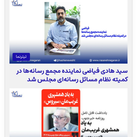
تیترنما
سید هادی فیاضی نماینده مجمع رسانه‌ها در
کمیته نظام مسائل رسانه‌ای مجلس شد