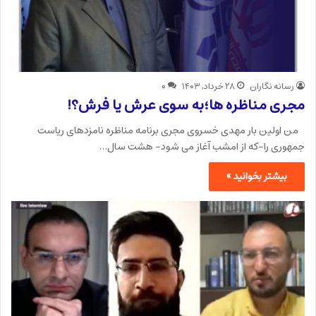
رسانه نگاران
۲۸ خرداد, ۱۴۰۳
۰
مجری مناظره ها؛به سوی عرش یا فرش؟!
من اولین بار مهدی خسروی مجری برنامه مناظره نامزدهای ریاست
جمهوری را-که از امشب آغاز می شود- هشت سال…
بیشتر بخوانید »