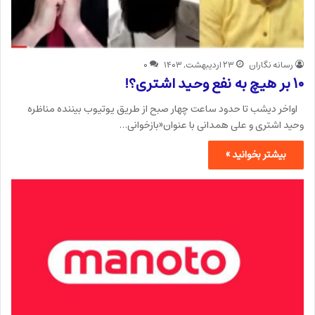
رسانه نگاران
۲۳ اردیبهشت, ۱۴۰۳
۰
۱۰ بر هیچ به نفع وحید اشتری؟!
اواخر دیشب تا حدود ساعت چهار صبح از طریق یوتیوب بیننده مناظره
وحید اشتری و علی همدانی با عنوان«بازخوانی…
بیشتر بخوانید »