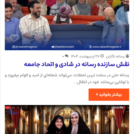
رسانه نگاران
۲۶ اردیبهشت, ۱۴۰۴
۰
نقش سازنده رسانه در شادی و اتحاد جامعه
رسانه حتی در سخت ترین لحظات، می‌تواند شعله‌ای از امید و الهام بیفروزد و
با توانایی بی‌مانند خود در انتقال…
بیشتر بخوانید »