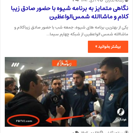
رسانه نگاران
۲۹ دی, ۱۴۰۲
۰
نگاهی متمایز به برنامه شیوه با حضور صادق زیبا
کلام و ماشاالله شمس‌الواعظین
یکی از بهترین برنامه های شیوه، جمعه شب با حضور صادق زیباکلام و
ماشاالله شمس الواعظین از شبکه چهارم سیما…
بیشتر بخوانید »
رسانه نگاران
۲۹ دی, ۱۴۰۲
۰