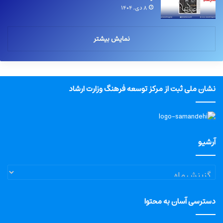
۸ دی, ۱۴۰۴
نمایش بیشتر
نشان ملی ثبت از مرکز توسعه فرهنگ وزارت ارشاد
آرشیو
آرشیو
دسترسی آسان به محتوا