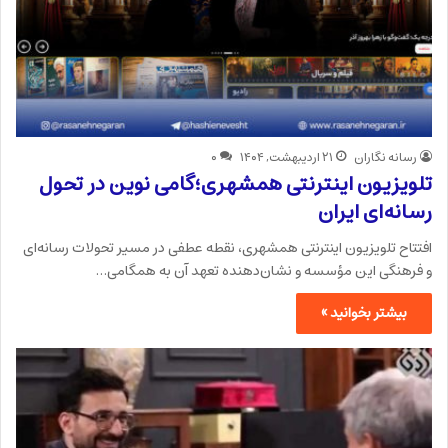
رسانه نگاران
۲۱ اردیبهشت, ۱۴۰۴
۰
تلویزیون اینترنتی همشهری؛گامی نوین در تحول
رسانه‌ای ایران
افتتاح تلویزیون اینترنتی همشهری، نقطه عطفی در مسیر تحولات رسانه‌ای
و فرهنگی این مؤسسه و نشان‌دهنده تعهد آن به همگامی…
بیشتر بخوانید »