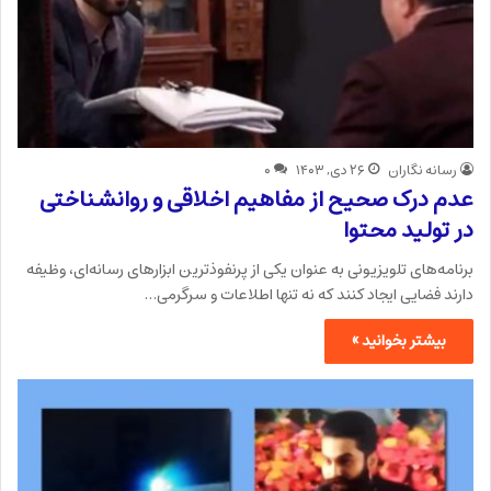
رسانه نگاران
۲۶ دی, ۱۴۰۳
۰
عدم درک صحیح از مفاهیم اخلاقی و روانشناختی
در تولید محتوا
برنامه‌های تلویزیونی به عنوان یکی از پرنفوذترین ابزارهای رسانه‌ای، وظیفه
دارند فضایی ایجاد کنند که نه تنها اطلاعات و سرگرمی…
بیشتر بخوانید »