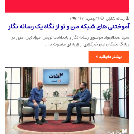
رسانه نگاران
۱۴ بهمن, ۱۴۰۲
۰
آموختنی های شبکه من و تو از نگاه یک رسانه نگار
سید عبدالجواد موسوی رسانه نگار و یادداشت نویس خبرآنلاین امروز در
وبلاگ نخبگان این خبرگزاری از زاویه ای متفاوت به…
بیشتر بخوانید »