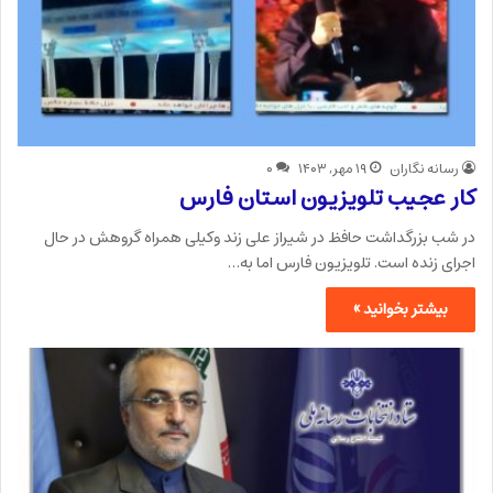
رسانه نگاران
۱۹ مهر, ۱۴۰۳
۰
کار عجیب تلویزیون استان فارس
در شب بزرگداشت حافظ در شیراز علی زند وکیلی همراه گروهش در حال
اجرای زنده است. تلویزیون فارس اما به…
بیشتر بخوانید »