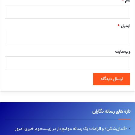
نام
*
ایمیل
*
وب‌سایت
تازه های رسانه نگاران
«گمان‌شکن» و الزامات یک رسانه موضع‌دار در زیست‌بوم خبری امروز