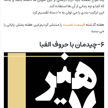
که کجا و چه زمانی از آن ها استفاده کند.
این ترکیب بندی را می توان به ۱۰ دسته تقسیم کرد.
هفته گذشته
قسمت نخست
را منتشر کردیم،این هفته بخش پایانی را
می بینید.
۶-چیدمان با حروف الفبا