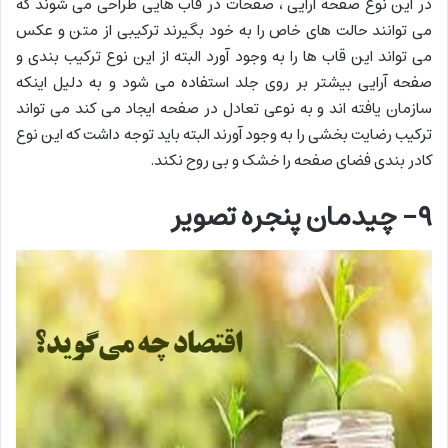
در این نوع صفحه آرایی ، صفحات در قاب هایی طراحی می شوند که
می توانند حالت های خاص را به خود بگیرند ترکیبی از متن و عکس
می تواند این قاب ها را به وجود آورد البته از این نوع ترکیب بندی و
صفحه آرایی بیشتر بر روی جلد استفاده می شود و به دلیل اینکه
سازمان یافته اند و به نوعی تعادل در صفحه ایجاد می کند می تواند
ترکیب رضایت بخشی را به وجود آورند البته باید توجه داشت که این نوع
کادر بندی فضای صفحه را خشک و بی روح نکند.
۹- چیدمان پنجره تصویر