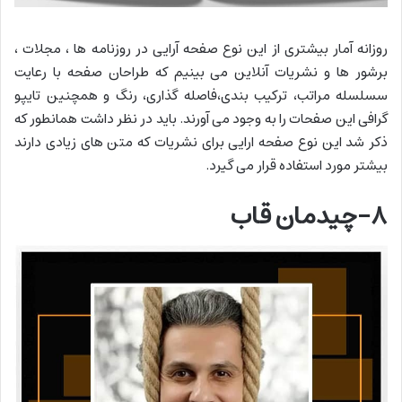
روزانه آمار بیشتری از این نوع صفحه آرایی در روزنامه ها ، مجلات ،
برشور ها و نشریات آنلاین می بینیم که طراحان صفحه با رعایت
سسلسله مراتب، ترکیب بندی،فاصله گذاری، رنگ و همچنین تایپو
گرافی این صفحات را به وجود می آورند. باید در نظر داشت همانطور که
ذکر شد این نوع صفحه ارایی برای نشریات که متن های زیادی دارند
بیشتر مورد استفاده قرار می گیرد.
۸-چیدمان قاب