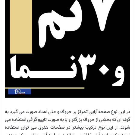
در این نوع صفحه آرایی تمرکز بر حروف و حتی اعداد صورت می گیرد به
گونه ای که بخشی از حروف بزرگتر و یا به صورت تایپو گرافی استفاده می
شوند. از این نوع ترکیب بیشتر در صفحات هنری می توان استفاده