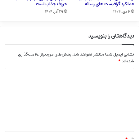
عملکرد گرافیست های رسانه
حروف جذاب است
۶ دی, ۱۴۰۴
۲۹ آذر, ۱۴۰۴
دیدگاهتان را بنویسید
نشانی ایمیل شما منتشر نخواهد شد.
بخش‌های موردنیاز علامت‌گذاری
شده‌اند
*
د
ی
د
گ
ا
ه
*