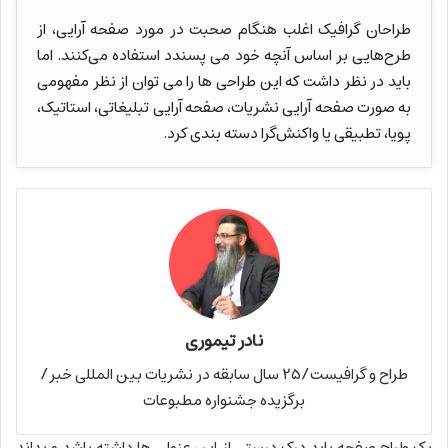
طراحان گرافیک اغلب هنگام صحبت در مورد صفحه آرایی، از
طرح‌هایی بر اساس آنچه خود می پسندد استفاده می‌کنند. اما
باید در نظر داشت که این طراحی ها را می توان از نظر مفهومی
به صورت صفحه آرایی نشریات، صفحه آرایی تبلیغاتی، استاتیک،
پویا، تطبیقی یا واکنش‌گرا دسته بندی کرد.
نادر تیموری
طراح و گرافیست/۲۵ سال سابقه در نشریات بین المللی خبر/
برگزیده جشنواره مطبوعات
یک طراح صفحه باید درک درستی از این عنوان ها داشته باشد و بداند