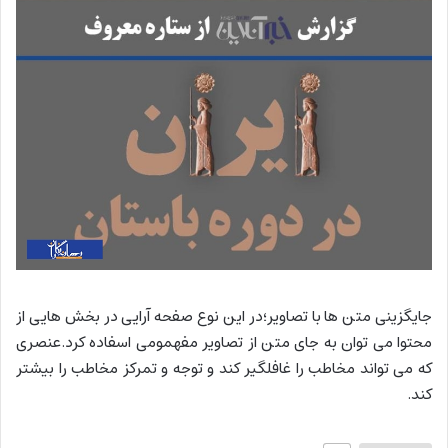
جایگزینی متن ها با تصاویر؛در این نوع صفحه آرایی در بخش هایی از
محتوا می توان به جای متن از تصاویر مفهمومی اسفاده کرد.عنصری
که می تواند مخاطب را غافلگیر کند و توجه و تمرکز مخاطب را بیشتر
کند.