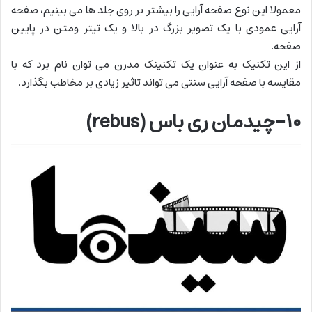
معمولا این نوع صفحه آرایی را بیشتر بر روی جلد ها می بینیم، صفحه
آرایی عمودی با یک تصویر بزرگ در بالا و یک تیتر ومتن در پایین
صفحه.
از این تکنیک به عنوان یک تکنینک مدرن می توان نام برد که با
مقایسه با صفحه آرایی سنتی می تواند تاثیر زیادی بر مخاطب بگذارد.
۱۰-چیدمان ری باس (rebus)