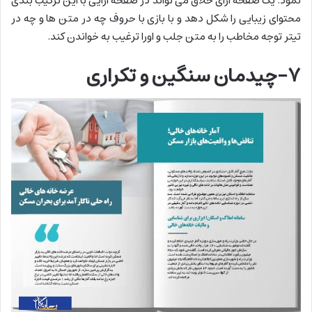
نمود. یک صفحه آرای خلاق می تواند در صفحه آرایی با این ترکیب بندی
محتوای زیبایی را شکل دهد و با بازی با حروف چه در متن ها و چه در
تیتر توجه مخاطب را به متن جلب و اورا ترغیب به خواندن کند.
۷-چیدمان سنگین و تکراری