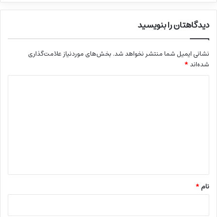
دیدگاهتان را بنویسید
نشانی ایمیل شما منتشر نخواهد شد.
بخش‌های موردنیاز علامت‌گذاری
شده‌اند
*
د
ی
د
گ
ا
ه
*
نام
*