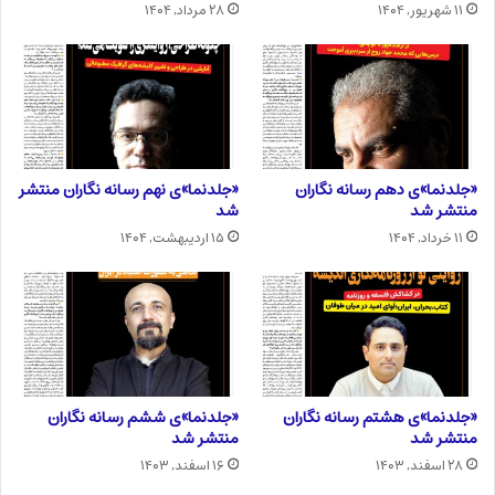
۱۱ شهریور, ۱۴۰۴
۲۸ مرداد, ۱۴۰۴
«جلدنما»ی دهم رسانه نگاران
«جلدنما»ی نهم رسانه نگاران منتشر
منتشر شد
شد
۱۱ خرداد, ۱۴۰۴
۱۵ اردیبهشت, ۱۴۰۴
«جلدنما»ی هشتم رسانه نگاران
«جلدنما»ی ششم رسانه نگاران
منتشر شد
منتشر شد
۲۸ اسفند, ۱۴۰۳
۱۶ اسفند, ۱۴۰۳