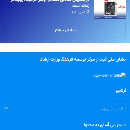
زمانه است
۸ دی, ۱۴۰۴
نمایش بیشتر
نشان ملی ثبت از مرکز توسعه فرهنگ وزارت ارشاد
آرشیو
آرشیو
دسترسی آسان به محتوا