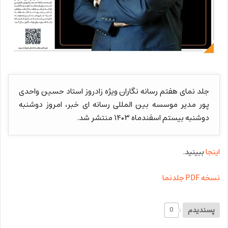
جلد نمای هفتم رسانه نگاران ویژه زادروز استاد حسین واحدی
پور مدیر موسسه بین المللی رسانه ای خبر، امروز دوشنبه
دوشنبه بیستم اسفندماه ۱۴۰۳ منتشر شد.
اینجا
ببینید.
نسخه PDF جلدنما
پسندیدم
0