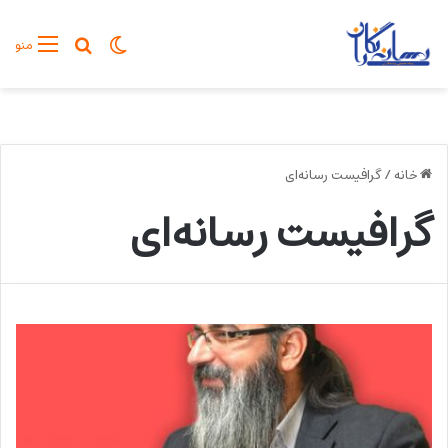
تغییر پوسته
جستجو برا
منو
خانه
/
گرافیست رسانه‌ای
گرافیست رسانه‌ای