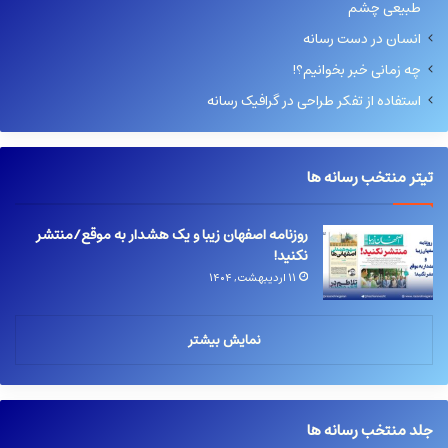
طبیعی چشم
انسان در دست رسانه
چه زمانی خبر بخوانیم؟!
استفاده از تفکر طراحی در گرافیک رسانه
تیتر منتخب رسانه ها
روزنامه اصفهان زیبا و یک هشدار به موقع/منتشر
نکنید!
۱۱ اردیبهشت, ۱۴۰۴
نمایش بیشتر
جلد منتخب رسانه ها