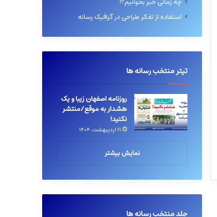
چه زمانی خبر بخوانیم؟!
استفاده از تفکر طراحی در گرافیک رسانه
تیتر منتخب رسانه ها
روزنامه اصفهان زیبا و یک
هشدار به موقع/منتشر
نکنید!
۱۱ اردیبهشت, ۱۴۰۴
نمایش بیشتر
جلد منتخب رسانه ها