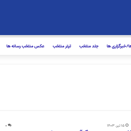
/خبرگزاری ها
جلد منتخب
تیتر منتخب
عکس منتخب رسانه ها
۱۵ تیر, ۱۴۰۳
۰