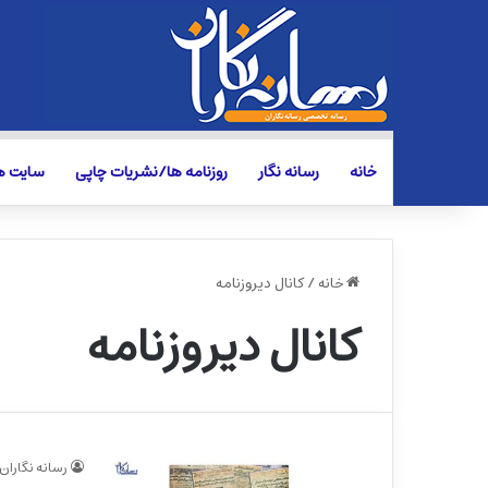
خانه
رسانه نگار
روزنامه ها/نشریات چاپی
سایت ها
خانه
/
کانال دیروزنامه
کانال دیروزنامه
رسانه نگاران