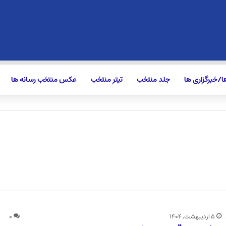
/خبرگزاری ها
جلد منتخب
تیتر منتخب
عکس منتخب رسانه ها
۵ اردیبهشت, ۱۴۰۴
۰