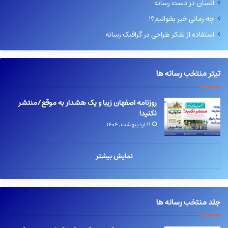
انسان در دست رسانه
چه زمانی خبر بخوانیم؟!
استفاده از تفکر طراحی در گرافیک رسانه
تیتر منتخب رسانه ها
روزنامه اصفهان زیبا و یک هشدار به موقع/منتشر
نکنید!
۱۱ اردیبهشت, ۱۴۰۴
نمایش بیشتر
جلد منتخب رسانه ها