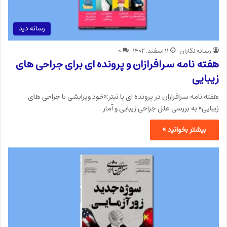
رسانه دید
رسانه نگاران
۱۱ اسفند, ۱۴۰۲
۰
هفته نامه سرافرازان و پرونده ای برای جراحی های
زیبایی
هفته نامه سرافرازان در پرونده ای با تیتر:«خود ویرایشی با جراحی های
زیبایی» به بررسی علل جراحی زیبایی و آمار…
بیشتر بخوانید »