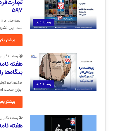
تجارت‌فرد
۵۹۷
رسانه دید
شد. این نشریه که ا
بیشتر بخوا
رسانه نگاران
هفته نامه 
بنگاه‌ها ر
هفته‌نامه تجار
رسانه دید
ایران سخت اس
بیشتر بخوا
رسانه نگاران
هفته نامه