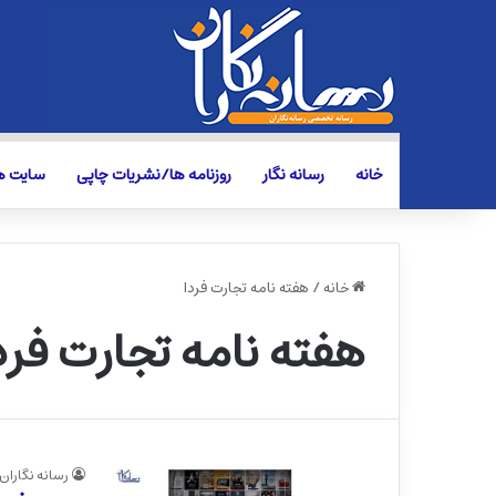
خانه
رسانه نگار
روزنامه ها/نشریات چاپی
سایت ها
خانه
/
هفته نامه تجارت فردا
هفته نامه تجارت فرد
رسانه نگاران