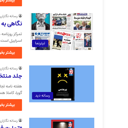
بیشتر بخوا
رسانه نگاران
نگاهی به 
تمرکز روزنامه
اسراییل است.
تیترنما
بیشتر بخوا
رسانه نگاران
جلد منتخب
هفته نامه تجا
گویا، کاملا هم
رسانه دید
بیشتر بخوا
رسانه نگاران