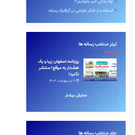
چه زمانی خبر بخوانیم؟!
استفاده از تفکر طراحی در گرافیک رسانه
تیتر منتخب رسانه ها
روزنامه اصفهان زیبا و یک
هشدار به موقع/منتشر
نکنید!
۱۱ اردیبهشت, ۱۴۰۴
نمایش بیشتر
جلد منتخب رسانه ها