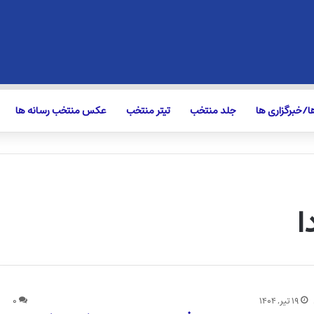
/خبرگزاری ها
جلد منتخب
تیتر منتخب
عکس منتخب رسانه ها
ا
۱۹ تیر, ۱۴۰۴
۰