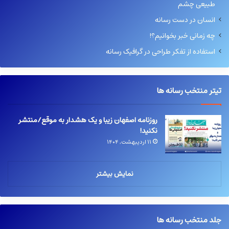
طبیعی چشم
انسان در دست رسانه
چه زمانی خبر بخوانیم؟!
استفاده از تفکر طراحی در گرافیک رسانه
تیتر منتخب رسانه ها
روزنامه اصفهان زیبا و یک هشدار به موقع/منتشر
نکنید!
۱۱ اردیبهشت, ۱۴۰۴
نمایش بیشتر
جلد منتخب رسانه ها