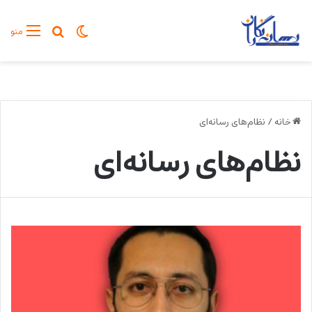
تغییر پوسته
جستجو برا
منو
خانه
/
نظام‌های رسانه‌ای
نظام‌های رسانه‌ای