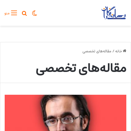
تغییر پوسته
جستجو برا
منو
خانه
/
مقاله‌های تخصصی
مقاله‌های تخصصی