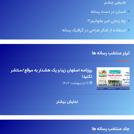
طبیعی چشم
انسان در دست رسانه
چه زمانی خبر بخوانیم؟!
استفاده از تفکر طراحی در گرافیک رسانه
تیتر منتخب رسانه ها
روزنامه اصفهان زیبا و یک هشدار به موقع/منتشر
نکنید!
۱۱ اردیبهشت, ۱۴۰۴
نمایش بیشتر
جلد منتخب رسانه ها