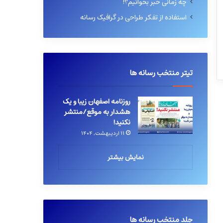
چه زمانی خبر بخوانیم؟!
استفاده از تفکر طراحی در گرافیک رسانه
تیتر منتخب رسانه ها
روزنامه اصفهان زیبا و یک
هشدار به موقع/منتشر
نکنید!
۱۱ اردیبهشت, ۱۴۰۴
نمایش بیشتر
جلد منتخب رسانه ها