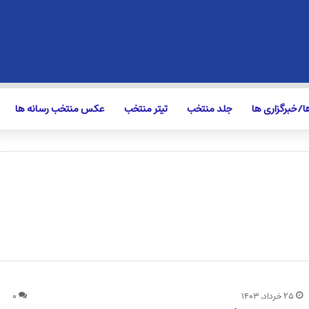
/خبرگزاری ها
جلد منتخب
تیتر منتخب
عکس منتخب رسانه ها
۲۵ خرداد, ۱۴۰۳
۰