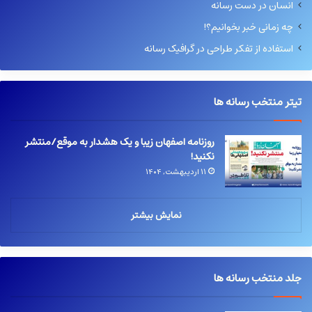
انسان در دست رسانه
چه زمانی خبر بخوانیم؟!
استفاده از تفکر طراحی در گرافیک رسانه
تیتر منتخب رسانه ها
روزنامه اصفهان زیبا و یک هشدار به موقع/منتشر
نکنید!
۱۱ اردیبهشت, ۱۴۰۴
نمایش بیشتر
جلد منتخب رسانه ها