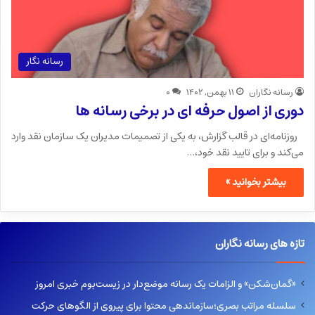
رسانه نگار
رسانه نگاران
۱۱ بهمن, ۱۴۰۲
۰
دوری از اصول حرفه ای در برخی رسانه ها
روزنامه‌ای در قالب گزارش، به یکی از تصمیمات مدیران یک سازمان نقد وارد
می‌کند و برای تایید نقد خود،…
بیشتر بخوانید »
تازه های رسانه نگاران
«گمان‌شکن» و الزامات یک رسانه موضع‌دار در زیست‌بوم خبری امروز
سلسله مراتب بصری؛سازماندهی محتوا برای پیروی از الگوهای حرکت