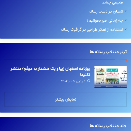
طبیعی چشم
انسان در دست رسانه
چه زمانی خبر بخوانیم؟!
استفاده از تفکر طراحی در گرافیک رسانه
تیتر منتخب رسانه ها
روزنامه اصفهان زیبا و یک هشدار به موقع/منتشر
نکنید!
۱۱ اردیبهشت, ۱۴۰۴
نمایش بیشتر
جلد منتخب رسانه ها