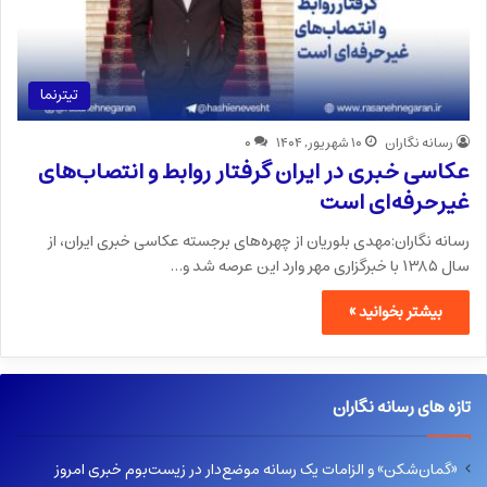
تیترنما
رسانه نگاران
۱۰ شهریور, ۱۴۰۴
۰
عکاسی خبری در ایران گرفتار روابط و انتصاب‌های
غیرحرفه‌ای است
رسانه نگاران:مهدی بلوریان از چهره‌های برجسته عکاسی خبری ایران، از
سال ۱۳۸۵ با خبرگزاری مهر وارد این عرصه شد و…
بیشتر بخوانید »
تازه های رسانه نگاران
«گمان‌شکن» و الزامات یک رسانه موضع‌دار در زیست‌بوم خبری امروز