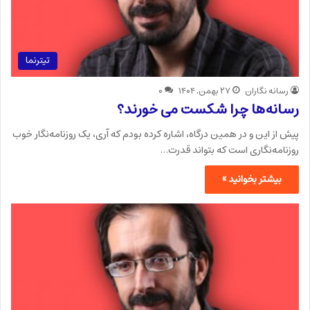
تیترنما
رسانه نگاران
۲۷ بهمن, ۱۴۰۴
۰
رسانه‌ها چرا شکست می خورند؟
پیش از این و در همین درگاه، اشاره کرده بودم که آری، یک روزنامه‌نگار خوب
روزنامه‌نگاری است که بتواند قدرت…
بیشتر بخوانید »