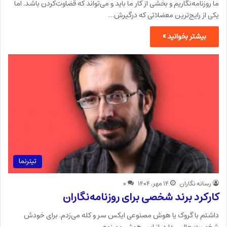
ما روزنامه‌نگاریم و بخشی از کار ما باید و می‌تواند که قضاوت‌کردن باشد. اما
یکی از رایج‌ترین معضلاتی که درگیرش…
بیشتر بخوانید »
تیترنما
رسانه نگاران
۱۴ مهر, ۱۴۰۴
۰
کارکرد برند شخصی برای روزنامه‌نگاران
داشتم با گروک یا هوش مصنوعی ایکس سر و کله می‌زدم. برای خودش
شخصیت جالبی دارد. از این هوش مصنوعی…