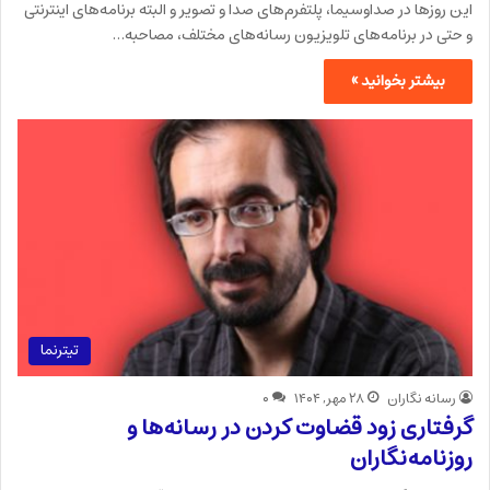
این روزها در صداوسیما، پلتفرم‌های صدا و تصویر و البته برنامه‌های اینترنتی
و حتی در برنامه‌های تلویزیون رسانه‌های مختلف، مصاحبه…
بیشتر بخوانید »
تیترنما
رسانه نگاران
۲۸ مهر, ۱۴۰۴
۰
گرفتاری زود قضاوت کردن در رسانه‌ها و
روزنامه‌نگاران