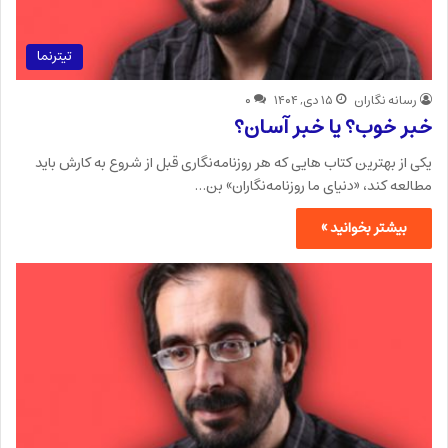
تیترنما
رسانه نگاران
۱۵ دی, ۱۴۰۴
۰
خبر خوب؟ یا خبر آسان؟
یکی از بهترین کتاب هایی که هر روزنامه‌نگاری قبل از شروع به کارش باید
مطالعه کند، «دنیای ما روزنامه‌نگاران» بن…
بیشتر بخوانید »