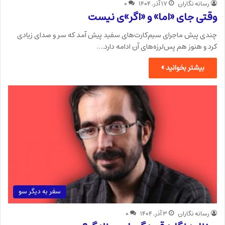
رسانه نگاران
۱۷ آذر, ۱۴۰۴
۰
وقتی جای «اما» و «اگر»ی نیست
چندی پیش ماجرای سیم‌کارت‌های سفید پیش آمد که سر و صدای زیادی
کرد و هنوز هم پس‌لرزه‌های آن ادامه دارد.…
بیشتر بخوانید »
سفر به دیگر سو
رسانه نگاران
۳ آذر, ۱۴۰۴
۰