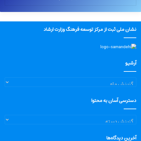
نشان ملی ثبت از مرکز توسعه فرهنگ وزارت ارشاد
آرشیو
آرشیو
دسترسی آسان به محتوا
دسترسی
آسان
به
آخرین دیدگاه‌ها
محتوا