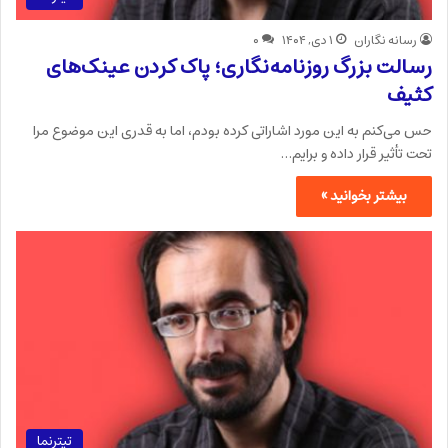
رسانه نگاران
۱ دی, ۱۴۰۴
۰
رسالت بزرگ روزنامه‌نگاری؛ پاک کردن عینک‌های
کثیف
حس می‌کنم به این مورد اشاراتی کرده بودم، اما به قدری این موضوع مرا
تحت تأثیر قرار داده و برایم…
بیشتر بخوانید »
تیترنما