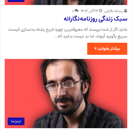
رسانه نگاران
۲۴ آذر, ۱۴۰۴
۰
سبک زندگی روزنامه‌نگارانه
شاید اگر از شما بپرسند که معروفترین چهره تاریخ رشته بدنسازی کیست،
سریع بگویید آرنولد. اما بد نیست بدانید که…
بیشتر بخوانید »
تیترنما