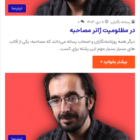
تیترنما
رسانه نگاران
۸ دی, ۱۴۰۴
۰
در مظلومیت ژانر مصاحبه
دیگر همه روزنامه‌نگاران و اصحاب رسانه می‌دانند که مصاحبه، یکی از قالب
های بسیار بسیار مهم این رشته برای کسب…
بیشتر بخوانید »
تیترنما