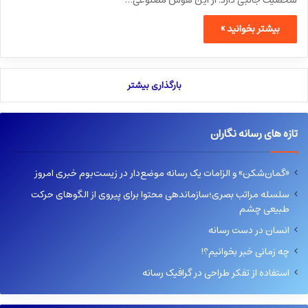
بیشتر بخوانید »
بارگذاری بیشتر
تازه های رسانه نگاران
«گمان‌شکن» و الزامات یک رسانه موضع‌دار در زیست‌بوم خبری امروز
سلسله مراتب بصری؛سازماندهی محتوا برای پیروی از الگوهای حرکت
طبیعی چشم
انسان در دست رسانه
چه زمانی خبر بخوانیم؟!
استفاده از تفکر طراحی در گرافیک رسانه