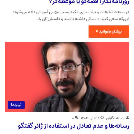
روزنامه‌نگار؛ قصه‌گو یا موعظه‌گر؟
در صنعت تبلیغات و برندسازی، نکته بسیار مهمی آموزش داده می‌شود:
این‌که سعی کنید داستانی داشته باشید و داستان‌تان را…
بیشتر بخوانید »
تیترنما
رسانه نگاران
۱۲ آبان, ۱۴۰۴
۰
رسانه‌ها و عدم تعادل در استفاده از ژانر گفتگو