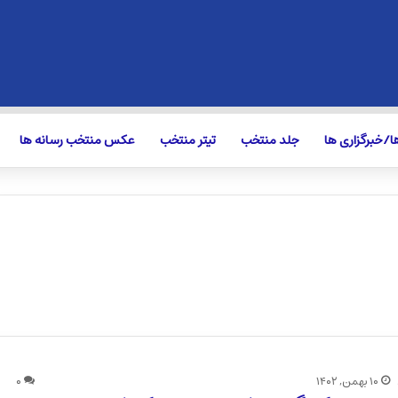
/خبرگزاری ها
جلد منتخب
تیتر منتخب
عکس منتخب رسانه ها
۱۰ بهمن, ۱۴۰۲
۰