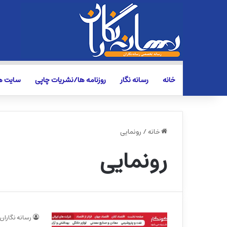
خانه
رسانه نگار
روزنامه ها/نشریات چاپی
سایت ها
خانه
/
رونمایی
رونمایی
رسانه نگاران