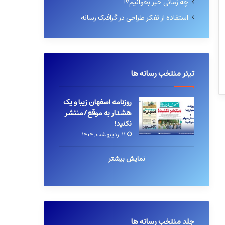
چه زمانی خبر بخوانیم؟!
استفاده از تفکر طراحی در گرافیک رسانه
تیتر منتخب رسانه ها
روزنامه اصفهان زیبا و یک
هشدار به موقع/منتشر
نکنید!
۱۱ اردیبهشت, ۱۴۰۴
نمایش بیشتر
جلد منتخب رسانه ها