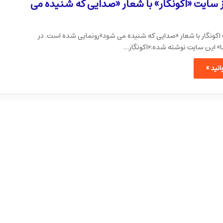
ز سایت «اکونگار» با شعار «صدایی که شنیده می
 اکونگار با شعار «صدایی که شنیده می شود»رونمایی شده است. در
ا» این سایت نوشته شده:«اکونگار…
نید »