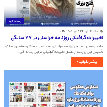
رسانه دید
رسانه نگاران
۵ تیر, ۱۴۰۴
۰
تغییرات گرافیکی روزنامه خراسان در ۷۷ سالگی
حامد رحیم‌پور سردبیر روزنامه خراسان، به مناسبت هفتادوهفتمین سالگرد
تأسیس این روزنامه از اعمال تغییرات گرافیکی در این رسانه خبر…
بیشتر بخوانید »