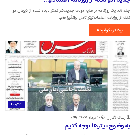
جلد تند یک روزنامه بر علیه دولت جدید،کار کمتر دیده شده از کیهان،دو
نکته از روزنامه اعتماد،تیتر تامل برانگیز هم…
بیشتر بخوانید »
تیترنما
رسانه نگاران
۱۰ مرداد, ۱۴۰۳
۰
به وضوح تیترها توجه کنیم