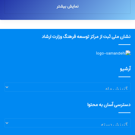
نمایش بیشتر
نشان ملی ثبت از مرکز توسعه فرهنگ وزارت ارشاد
آرشیو
آرشیو
دسترسی آسان به محتوا
دسترسی
آسان
به