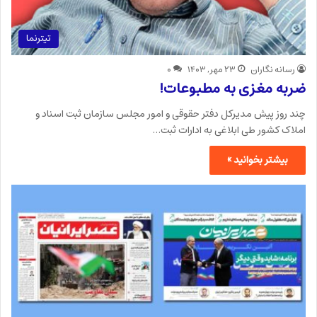
تیترنما
رسانه نگاران
۲۳ مهر, ۱۴۰۳
۰
ضربه مغزی به مطبوعات!
چند روز پیش مدیرکل دفتر حقوقی و امور مجلس سازمان ثبت اسناد و
املاک کشور طی ابلاغی به ادارات ثبت…
بیشتر بخوانید »