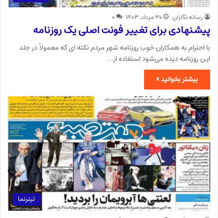
رسانه نگاران
۳۰ مرداد, ۱۴۰۳
۰
پیشنهادی برای تغییر فونت اصلی یک روزنامه
با احترام به همکاران خوب روزنامه شهر مردم نکته ای که معمولاً در جلد
این روزنامه دیده می‌شود استفاده از…
بیشتر بخوانید »
تیترنما