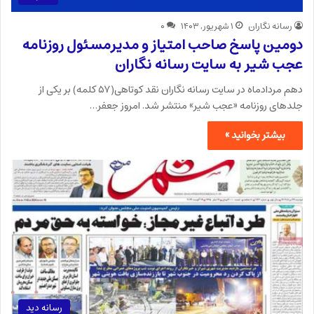
رسانه نگاران
۱ شهریور, ۱۴۰۳
۰
دومین پاسخ صاحب امتیاز و مدیرمسئول روزنامه
عجب شیر به سایت رسانه نگاران
دهم مردادماه در سایت رسانه نگاران نقد کوتاهی(۵۷ کلمه) بر یکی از
جلدهای روزنامه «عجب شیر» منتشر شد. امروز جعفر…
بیشتر بخوانید »
رسانه دید