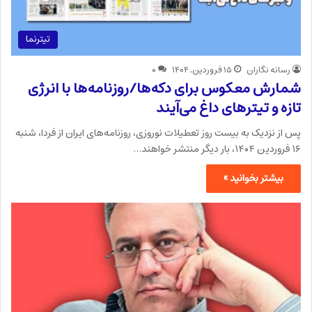
تیترنما
رسانه نگاران
۱۵ فروردین, ۱۴۰۴
۰
شمارش معکوس برای دکه‌ها/روزنامه‌ها با انرژی
تازه و تیترهای داغ می‌آیند
پس از نزدیک به بیست روز تعطیلات نوروزی، روزنامه‌های ایران از فردا، شنبه
۱۶ فروردین ۱۴۰۴، بار دیگر منتشر خواهند…
بیشتر بخوانید »