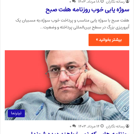
رسانه نگاران
۱۸ مرداد, ۱۴۰۳
۰
سوژه یابی خوب روزنامه هفت صبح
هفت صبح با سوژه یابی مناسب و پرداخت خوب سوژه،به مسببان یک
آبروریزی بزرگ در سطح بین‌المللی پرداخته و وضعیت…
بیشتر بخوانید »
تیترنما
رسانه نگاران
۱۴ مرداد, ۱۴۰۳
۰