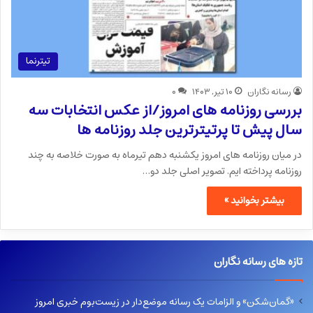
تیترنما
رسانه نگاران
۱۰ تیر, ۱۴۰۳
۰
بررسی روزنامه های امروز/از عکس انتخابات سه
سال پیش تا پرتیترترین جلد روزنامه ها
در میان روزنامه های امروز یکشنبه دهم تیرماه به صورت خلاصه به چند
روزنامه پرداخته ایم. تصویر اصلی جلد دو…
بیشتر بخوانید »
تازه های رسانه نگاران
«گمان‌شکن» و الزامات یک رسانه موضع‌دار در زیست‌بوم خبری امروز