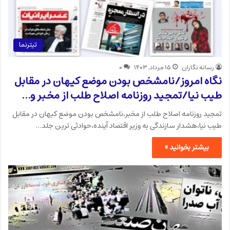
تیترنما
رسانه نگاران
۱۵ مرداد, ۱۴۰۳
۰
نگاه امروز/نامشخص بودن موضع کیهان در مقابل
طیب نیا/تمجید روزنامه اصلاح طلب از مخبر و…
تمجید روزنامه اصلاح طلب از مخبر،نامشخص بودن موضع کیهان در مقابل
طیب نیا،هشدار سازندگی به وزیر اقتصاد آینده،حوادثی ترین جلد…
بیشتر بخوانید »