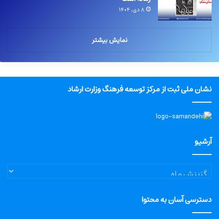
۸ دی, ۱۴۰۴
نمایش بیشتر
نشان ملی ثبت از مرکز توسعه فرهنگ وزارت ارشاد
آرشیو
آرشیو
دسترسی آسان به محتوا