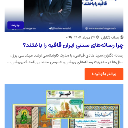
تیترنما
رسانه نگاران
۲۷ مرداد, ۱۴۰۴
۰
چرا رسانه‌های سنتی ایران قافیه را باختند؟
رسانه نگاران:سید هادی فیاضی، با مدرک کارشناسی ارشد مهندسی برق،
سال‌ها در مدیریت رسانه‌های ورزشی و عمومی مانند روزنامه خبرورزشی،…
بیشتر بخوانید »