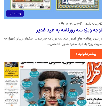
رسانه دید
رسانه نگاران
۴ تیر, ۱۴۰۳
۰
توجه ویژه سه روزنامه به عید غدیر
در بین روزنامه های امروز جلد سه روزنامه خبرجنوب،اصفهان زیبا و شهرآرا به
صورت ویژه به عید سعید غدیر اختصاص…
بیشتر بخوانید »