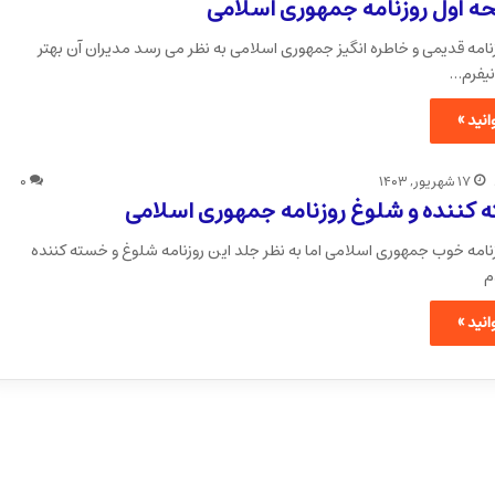
حه اول روزنامه جمهوری اسلامی
وزنامه قدیمی و خاطره انگیز جمهوری اسلامی به نظر می رسد مدیران آن بهتر
نیفرم…
نید »
۱۷ شهریور, ۱۴۰۳
۰
کننده و شلوغ روزنامه جمهوری اسلامی
روزنامه خوب جمهوری اسلامی اما به نظر جلد این روزنامه شلوغ و خسته کننده
م
نید »