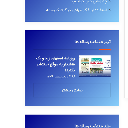
چه زمانی خبر بخوانیم؟!
استفاده از تفکر طراحی در گرافیک رسانه
تیتر منتخب رسانه ها
روزنامه اصفهان زیبا و یک
هشدار به موقع/منتشر
نکنید!
۱۱ اردیبهشت, ۱۴۰۴
نمایش بیشتر
جلد منتخب رسانه ها