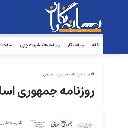
خانه
رسانه نگار
روزنامه ها/نشریات چاپی
سایت ها
خانه
/
روزنامه جمهوری اسلامی
روزنامه جمهوری اسل
رسانه نگاران