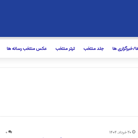
/خبرگزاری ها
جلد منتخب
تیتر منتخب
عکس منتخب رسانه ها
۲۰ خرداد, ۱۴۰۴
۰