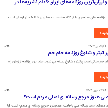
و ارزان‌ترین روزنامه‌های ایران؛کدام نشریه‌ها در
قیمت متوسط روزنامه های سراسری با ۸ تا ۱۲ صفحه، عموما بین ۵ تا ۱۰ هزار تومان است.
نید »
۱۹ دی, ۱۴۰۳
۰
ر تیتر و شلوغ روزنامه جام جم
ام جم مدتی است پرتیتر و شلوغ بسته می شود. جلد این روزنامه از زمان راه
…
نید »
۲۳ مهر, ۱۴۰۳
۰
 ملی هنوز مرجع رسانه ای اصلی مردم است؟
م معتقد است رسانه ملی با فاصله همچنان «مرجع رسانه ای مردم» است. آیا