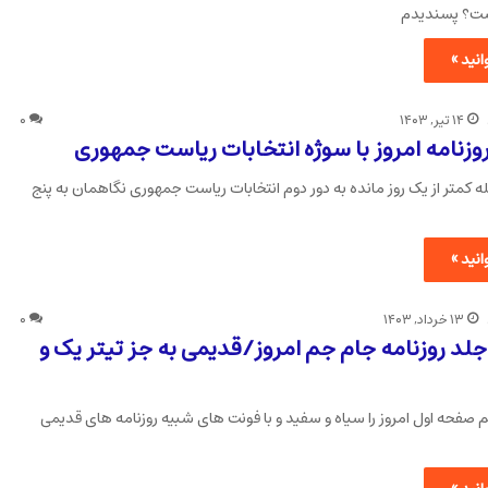
ست؟ پسندیدم
نید »
۱۴ تیر, ۱۴۰۳
۰
له کمتر از یک روز مانده به دور دوم انتخابات ریاست جمهوری نگاهمان به پنج
نید »
۱۳ خرداد, ۱۴۰۳
۰
جلد روزنامه جام جم امروز/قدیمی به جز تیتر یک و
م صفحه اول امروز را سیاه و سفید و با فونت های شبیه روزنامه های قدیمی