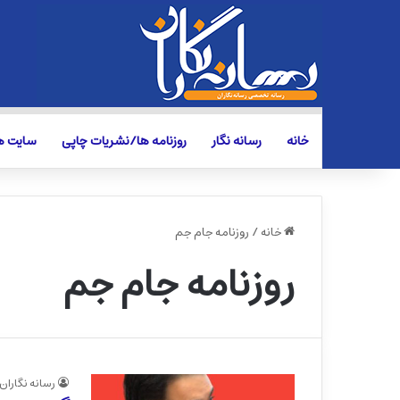
خانه
رسانه نگار
روزنامه ها/نشریات چاپی
سایت ها
خانه
/
روزنامه جام جم
روزنامه جام جم
رسانه نگاران