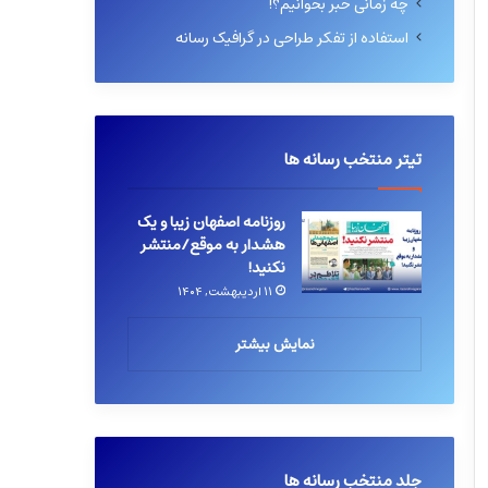
چه زمانی خبر بخوانیم؟!
استفاده از تفکر طراحی در گرافیک رسانه
تیتر منتخب رسانه ها
روزنامه اصفهان زیبا و یک
هشدار به موقع/منتشر
نکنید!
۱۱ اردیبهشت, ۱۴۰۴
نمایش بیشتر
جلد منتخب رسانه ها