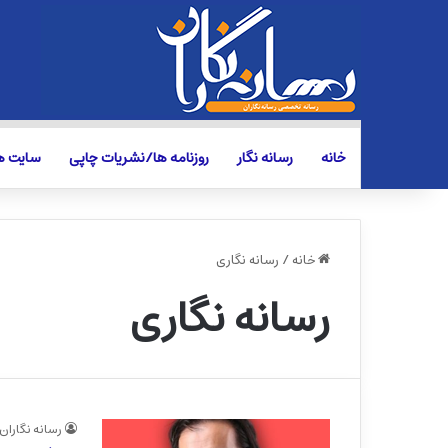
خانه
رسانه نگار
روزنامه ها/نشریات چاپی
سایت ها
خانه
/
رسانه نگاری
رسانه نگاری
رسانه نگاران