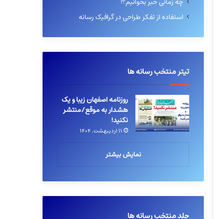
چه زمانی خبر بخوانیم؟!
استفاده از تفکر طراحی در گرافیک رسانه
تیتر منتخب رسانه ها
روزنامه اصفهان زیبا و یک
هشدار به موقع/منتشر
نکنید!
۱۱ اردیبهشت, ۱۴۰۴
نمایش بیشتر
جلد منتخب رسانه ها