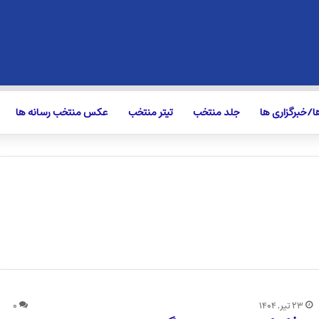
/خبرگزاری ها
جلد منتخب
تیتر منتخب
عکس منتخب رسانه ها
۲۳ تیر, ۱۴۰۴
۰