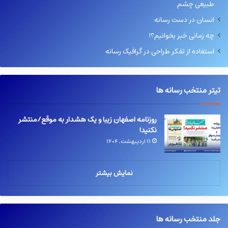
طبیعی چشم
انسان در دست رسانه
چه زمانی خبر بخوانیم؟!
استفاده از تفکر طراحی در گرافیک رسانه
تیتر منتخب رسانه ها
روزنامه اصفهان زیبا و یک هشدار به موقع/منتشر
نکنید!
۱۱ اردیبهشت, ۱۴۰۴
نمایش بیشتر
جلد منتخب رسانه ها