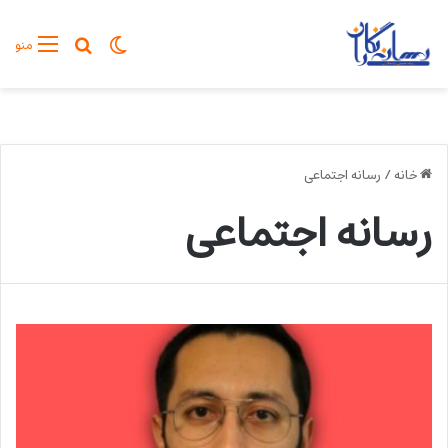
تغییر پوسته
جستجو برا
منو
خانه
/
رسانه اجتماعی
رسانه اجتماعی