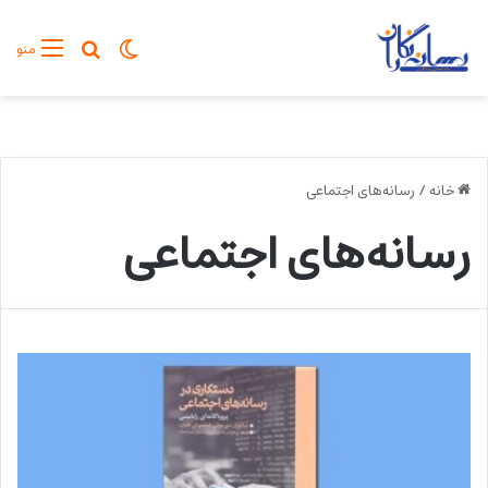
تغییر پوسته
جستجو برا
منو
خانه
/
رسانه‌های اجتماعی
رسانه‌های اجتماعی