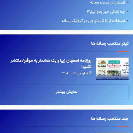
انسان در دست رسانه
چه زمانی خبر بخوانیم؟!
استفاده از تفکر طراحی در گرافیک رسانه
تیتر منتخب رسانه ها
روزنامه اصفهان زیبا و یک هشدار به موقع/منتشر
نکنید!
۱۱ اردیبهشت, ۱۴۰۴
نمایش بیشتر
جلد منتخب رسانه ها