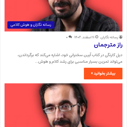
رسانه نگاران و هوش کلامی
رسانه نگاران
۱۱ اسفند, ۱۴۰۲
۰
راز مترجمان
دیل کارنگی در کتاب آیین سخنرانی خود، اشاره می‌کند که برگرداندن،
می‌تواند تمرین بسیار مناسبی برای رشد کلام و هوش…
بیشتر بخوانید »