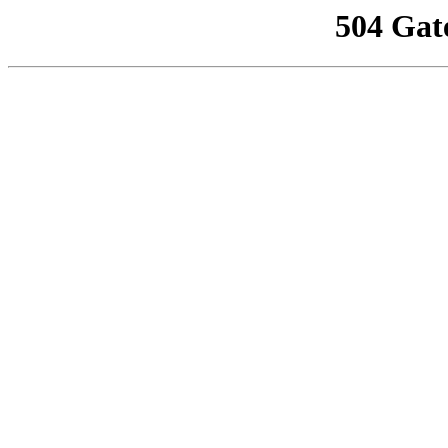
504 Gat