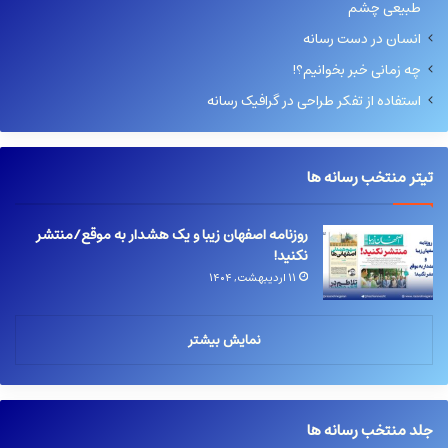
طبیعی چشم
انسان در دست رسانه
چه زمانی خبر بخوانیم؟!
استفاده از تفکر طراحی در گرافیک رسانه
تیتر منتخب رسانه ها
روزنامه اصفهان زیبا و یک هشدار به موقع/منتشر
نکنید!
۱۱ اردیبهشت, ۱۴۰۴
نمایش بیشتر
جلد منتخب رسانه ها