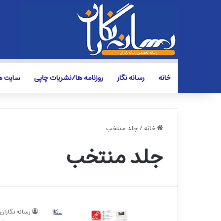
خانه
رسانه نگار
روزنامه ها/نشریات چاپی
سایت ها
خانه
/
جلد منتخب
جلد منتخب
رسانه نگاران