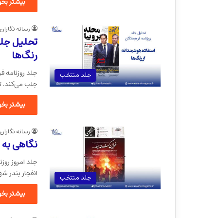
بیشتر بخوا
رسانه نگاران
تحلیل جلد
رنگ‌ها
جلد روزنامه ف
جلد منتخب
جلب می‌کند. ت
بیشتر بخوا
رسانه نگاران
نگاهی به
جلد امروز روز
انفجار بندر ش
جلد منتخب
بیشتر بخوا