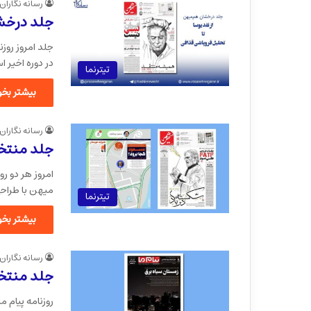
رسانه نگاران
جلد درخشا
جلد امروز روزن
در دوره اخیر 
تیترنما
بیشتر بخوا
رسانه نگاران
جلد منتخ
امروز هر دو ر
میهن با طراح
تیترنما
بیشتر بخوا
رسانه نگاران
جلد منتخب
روزنامه پیام م