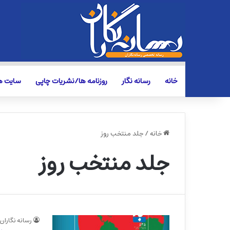
خانه
رسانه نگار
روزنامه ها/نشریات چاپی
سایت ها
خانه
/
جلد منتخب روز
جلد منتخب روز
رسانه نگاران