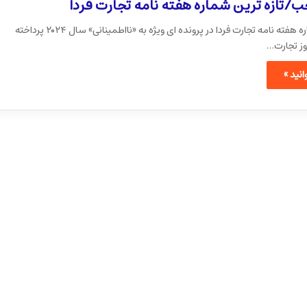
/تازه ترین شماره هفته نامه تجارت فردا
تازه ترین شماره هفته نامه تجارت فردا در پرونده ای ویژه به «نااطمینانی» سال ۲۰۲۴ پرداخته
وز تجارت…
نید »