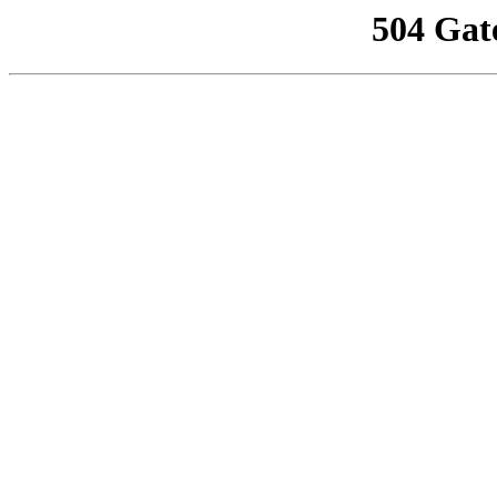
504 Gat