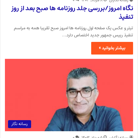
رسانه نگاران
۸ مرداد, ۱۴۰۳
۰
نگاه امروز/بررسی جلد روزنامه ها صبح بعد از روز
تنفیذ
تیتر و عکس یک صفحه اول روزنامه ها امروز صبح تقریبا همه به مراسم
تنفیذ رییس جمهور جدید اختصاص دارد.…
بیشتر بخوانید »
رسانه نگار
رسانه نگاران
۵ مرداد, ۱۴۰۳
۰