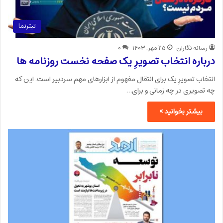
تیترنما
رسانه نگاران
۲۵ مهر, ۱۴۰۳
۰
درباره انتخاب تصویرِ یک صفحه نخست روزنامه ها
انتخاب تصویرِ یک برای انتقال مفهوم از ابزارهای مهم سردبیر است. این که
چه تصویری در چه زمانی و برای…
بیشتر بخوانید »