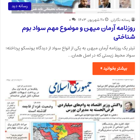
رسانه دید
رسانه نگاران
۲۰ شهریور, ۱۴۰۳
۰
روزنامه آرمان میهن و موضوع مهم سواد بوم
شناختی
تیتر یک روزنامه آرمان میهن به یکی از انواع سواد از دیدگاه یونسکو پرداخته؛
سواد محیط زیستی که در اصل همان…
بیشتر بخوانید »