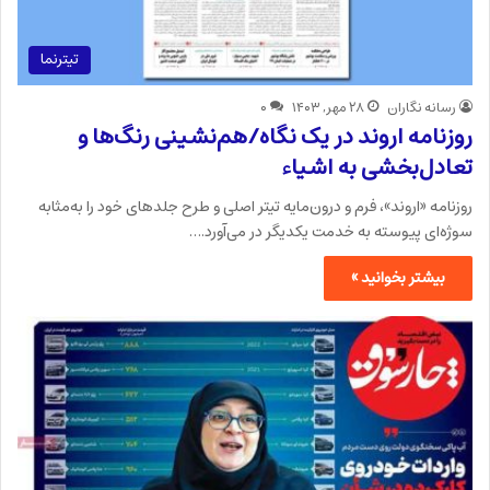
تیترنما
رسانه نگاران
۲۸ مهر, ۱۴۰۳
۰
روزنامه اروند در یک نگاه/هم‌نشینی رنگ‌ها و
تعادل‌بخشی به اشیاء
روزنامه «اروند»، فرم و درون‌مایه تیتر اصلی و طرح جلدهای خود را به‌مثابه
سوژه‌ای پیوسته به خدمت یکدیگر در می‌آورد.…
بیشتر بخوانید »