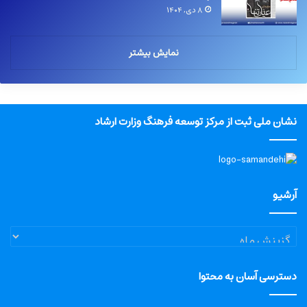
۸ دی, ۱۴۰۴
نمایش بیشتر
نشان ملی ثبت از مرکز توسعه فرهنگ وزارت ارشاد
آرشیو
آرشیو
دسترسی آسان به محتوا