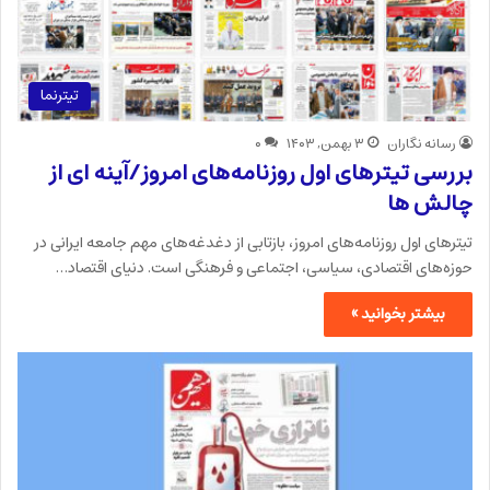
تیترنما
رسانه نگاران
۳ بهمن, ۱۴۰۳
۰
بررسی تیترهای اول روزنامه‌های امروز/آینه ای از
چالش ها
تیترهای اول روزنامه‌های امروز، بازتابی از دغدغه‌های مهم جامعه ایرانی در
حوزه‌های اقتصادی، سیاسی، اجتماعی و فرهنگی است. دنیای اقتصاد…
بیشتر بخوانید »