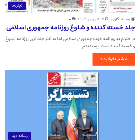
تیترنما
رسانه نگاران
۱۷ شهریور, ۱۴۰۳
۰
جلد خسته کننده و شلوغ روزنامه جمهوری اسلامی
با احترام به روزنامه خوب جمهوری اسلامی اما به نظر جلد این روزنامه شلوغ
و خسته کننده است. پسندیدم
بیشتر بخوانید »
رسانه دید