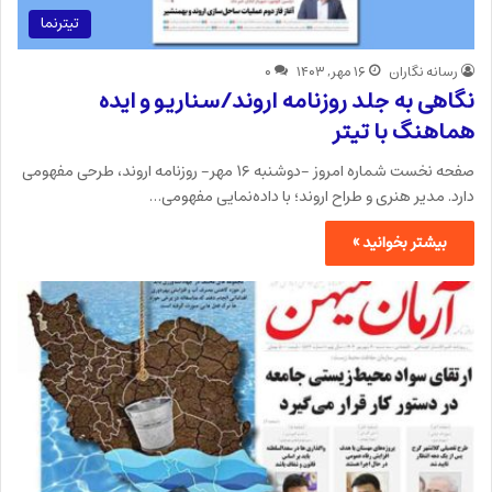
تیترنما
رسانه نگاران
۱۶ مهر, ۱۴۰۳
۰
نگاهی به جلد روزنامه اروند/سناریو و ایده‌
هماهنگ با تیتر
صفحه نخست شماره امروز -دوشنبه ۱۶ مهر- روزنامه اروند، طرحی مفهومی
دارد. مدیر هنری و طراح اروند؛ با داده‌نمایی مفهومی…
بیشتر بخوانید »