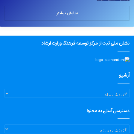
نمایش بیشتر
نشان ملی ثبت از مرکز توسعه فرهنگ وزارت ارشاد
آرشیو
آرشیو
دسترسی آسان به محتوا
دسترسی
آسان