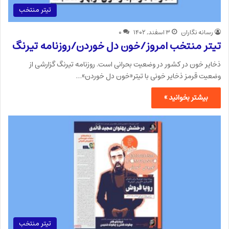
تیتر منتخب
رسانه نگاران
۳ اسفند, ۱۴۰۲
۰
تیتر منتخب امروز/خون دل خوردن/روزنامه تیرنگ
ذخایر خون در کشور در وضعیت بحرانی است. روزنامه تیرنگ گزارشی از
وضعیت قرمز ذخایر خونی با تیتر«خون دل خوردن»…
بیشتر بخوانید »
تیتر منتخب