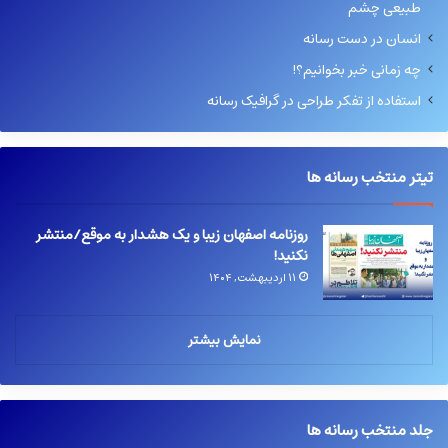
طبیعی چشم
انسان در دست رسانه
چه زمانی خبر بخوانیم؟!
استفاده از تفکر طراحی در گرافیک رسانه
تیتر منتخب رسانه ها
روزنامه اصفهان زیبا و یک هشدار به موقع/منتشر
نکنید!
۱۱ اردیبهشت, ۱۴۰۴
نمایش بیشتر
جلد منتخب رسانه ها