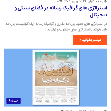
رسانه نگاران
۱ شهریور, ۱۴۰۴
۰
استراتژی های گرافیک رسانه در فضای سنتی و
دیجیتال
در استراتژی های جدید روزنامه نگاری و گرافیک رسانه، یک گرافیست روزنامه
باید بتواند با استراتژی های متفاوت و ترکیب…
بیشتر بخوانید »
تیترنما