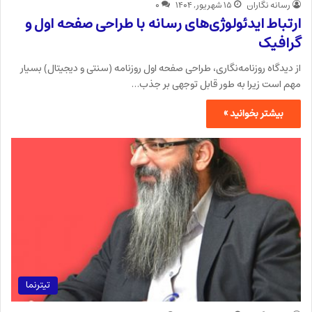
رسانه نگاران
۱۵ شهریور, ۱۴۰۴
۰
ارتباط ایدئولوژی‌های رسانه با طراحی صفحه اول و
گرافیک
از دیدگاه روزنامه‌نگاری، طراحی صفحه اول روزنامه (سنتی و دیجیتال) بسیار
مهم است زیرا به طور قابل توجهی بر جذب…
بیشتر بخوانید »
تیترنما