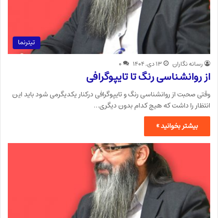
تیترنما
رسانه نگاران
۱۳ دی, ۱۴۰۴
۰
از روانشناسی رنگ تا تایپوگرافی
وقتی صحبت از روانشناسی رنگ و تایپوگرافی درکنار یکدیگرمی شود باید این
انتظار را داشت که هیچ کدام بدون دیگری…
بیشتر بخوانید »