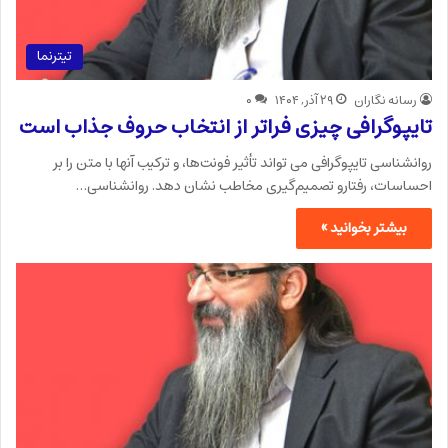
تیترنما
رسانه نگاران
۲۹ آذر, ۱۴۰۴
۰
تایپوگرافی چیزی فراتر از انتخاب حروف جذاب است
روانشناسی تایپوگرافی می تواند تأثیر فونت‌ها، و ترکیب آنها با متن را بر
احساسات، رفتارو تصمیم‌گیری مخاطب نشان دهد. روانشناسی…
بیشتر بخوانید »