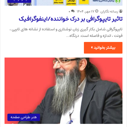
رسانه نگاران
۱۷ مهر, ۱۴۰۴
۰
تاثیر تایپوگرافی بر درک خواننده/اینفوگرافیک
تایپوگرافی شامل بکار گیری زبان نوشتاری و استفاده از نشانه های تایپی ،
فونت ، اندازه و فاصله است. درنگاه…
بیشتر بخوانید »
هنر طراحی صفحه