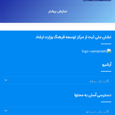
نمایش بیشتر
نشان ملی ثبت از مرکز توسعه فرهنگ وزارت ارشاد
آرشیو
آرشیو
دسترسی آسان به محتوا
دسترسی
آسان