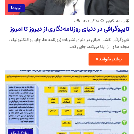
تیترنما
رسانه نگاران
۱۵ آذر, ۱۴۰۴
۰
تایپوگرافی در دنیای روزنامه‌نگاری از دیروز تا امروز
تایپوگرافی نقشی حیاتی در دنیای نشریات (روزنامه ها، چاپی و اللکترونیک ،
مجله ها و …) ایفا می‌کند، جایی که…
بیشتر بخوانید »
اینفوگرافیک