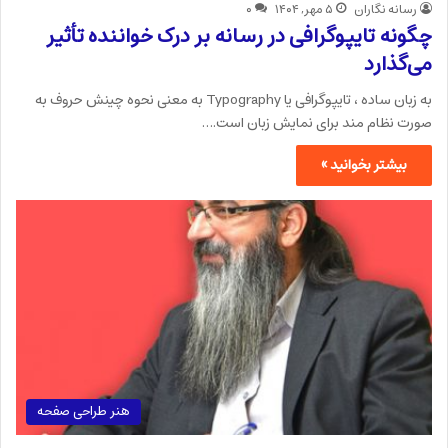
رسانه نگاران
۵ مهر, ۱۴۰۴
۰
چگونه تایپوگرافی در رسانه بر درک خواننده تأثیر
می‌گذارد
به زبان ساده ، تایپوگرافی یا Typography به معنی نحوه چینش حروف به
صورت نظام مند برای نمایش زبان است.…
بیشتر بخوانید »
هنر طراحی صفحه