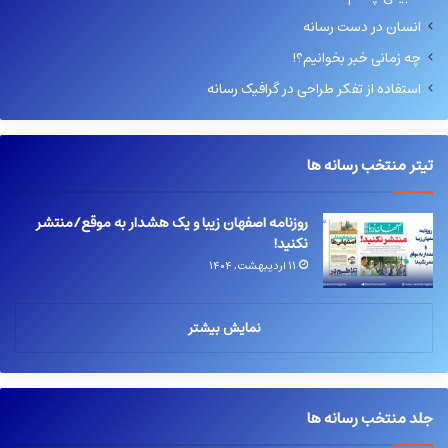
انسان در دست رسانه
چه زمانی خبر بخوانیم؟!
استفاده از تفکر طراحی در گرافیک رسانه
تیتر منتخب رسانه ها
روزنامه اصفهان زیبا و یک هشدار به موقع/منتشر
نکنید!
۱۱ اردیبهشت, ۱۴۰۴
نمایش بیشتر
جلد منتخب رسانه ها