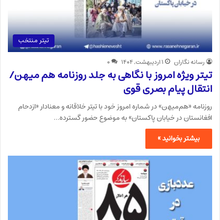
تیتر منتخب
رسانه نگاران
۱ اردیبهشت, ۱۴۰۴
۰
تیتر ویژه امروز با نگاهی به جلد روزنامه هم میهن/
انتقال پیام بصری قوی
روزنامه «هم‌میهن» در شماره امروز خود با تیتر خلاقانه و معنادار «ازدحام
افغانستان در خیابان پاکستان» به موضوع حضور گسترده…
بیشتر بخوانید »