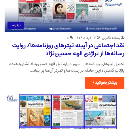
تیترنما
رسانه نگاران
۱۷ خرداد, ۱۴۰۴
۰
نقد اجتماعی در آیینه تیترهای روزنامه‌ها/ روایت
رسانه‌ها از تراژدی الهه حسین‌نژاد
تحلیل تیترهای روزنامه‌های امروز درباره قتل الهه حسین‌نژاد نشان‌دهنده
بازتاب گسترده این حادثه در رسانه‌ها و تمرکز آن‌ها بر ابعاد…
بیشتر بخوانید »