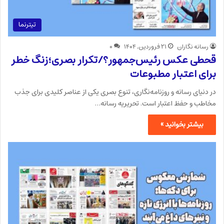
تیترنما
رسانه نگاران
۲۱ فروردین, ۱۴۰۴
۰
قحطی عکس رئیس‌جمهور؟/تکرار بصری؛زنگ خطر
برای اعتبار مطبوعات
در دنیای رسانه و روزنامه‌نگاری، تنوع بصری یکی از عناصر کلیدی برای جذب
مخاطب و حفظ اعتبار است. تحریریه رسانه…
بیشتر بخوانید »