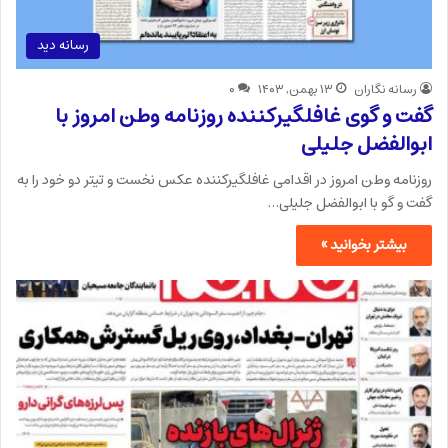
رسانه دید
رسانه نگاران
۱۳ بهمن, ۱۴۰۳
۰
گفت و گوی غافلگیرکننده روزنامه وطن امروز با
ابوالفضل جلیلی
روزنامه وطن امروز در اقدامی غافلگیرکننده عکس نخست و تیتر دو خود را به
گفت و گو با ابوالفضل جلیلی…
بیشتر بخوانید »