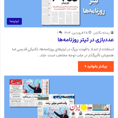
تیترنما
رسانه نگاران
۲۵ فروردین, ۱۴۰۴
۱
عددبازی در تیتر روزنامه‌ها
استفاده از اعداد با فونت بزرگ در تیترهای روزنامه‌ها، تکنیکی قدیمی اما
همچنان تأثیرگذار در جلب توجه مخاطب است. جلد…
بیشتر بخوانید »