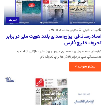
تیترنما
رسانه نگاران
۱۸ اردیبهشت, ۱۴۰۴
۰
اتحاد رسانه‌ای ایران؛صدای بلند هویت ملی در برابر
تحریف خلیج فارس
تیترهای صفحه اول روزنامه‌های ایران در روز جاری، بازتابی از اتحاد و
همبستگی ملی در برابر تلاش‌ها برای تحریف نام…
بیشتر بخوانید »