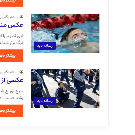
بیشتر بخوا
رسانه نگاران
عکس منتخ
این تصویر را 
لیگ برتر شنا،
رسانه دید
بیشتر بخوا
رسانه نگاران
عکسی از ت
طرح توزیع شی
رشد جسمی دا
رسانه دید
بیشتر بخوا