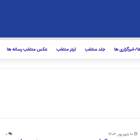
/خبرگزاری ها
جلد منتخب
تیتر منتخب
عکس منتخب رسانه ها
۱۰ شهریور, ۱۴۰۴
۰