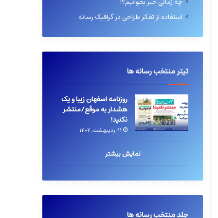
چه زمانی خبر بخوانیم؟!
استفاده از تفکر طراحی در گرافیک رسانه
تیتر منتخب رسانه ها
روزنامه اصفهان زیبا و یک
هشدار به موقع/منتشر
نکنید!
۱۱ اردیبهشت, ۱۴۰۴
نمایش بیشتر
جلد منتخب رسانه ها