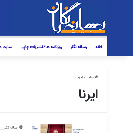
خانه
رسانه نگار
روزنامه ها/نشریات چاپی
سایت ها
خانه
/
ایرنا
ایرنا
رسانه نگاران