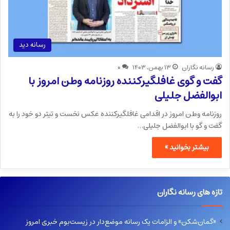
رسانه دید
رسانه نگاران
۱۳ بهمن, ۱۴۰۳
۰
گفت و گوی غافلگیرکننده روزنامه وطن امروز با
ابوالفضل جلیلی
روزنامه وطن امروز در اقدامی غافلگیرکننده عکس نخست و تیتر دو خود را به
گفت و گو با ابوالفضل جلیلی…
بیشتر بخوانید »
تازه های رسانه نگاران
«گمان‌شکن» و الزامات یک رسانه موضع‌دار در زیست‌بوم خبری امروز