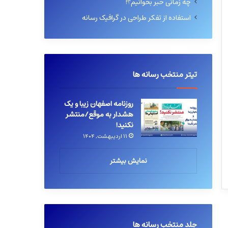
چه زمانی خبر بخوانیم؟!
استفاده از تفکر طراحی در گرافیک رسانه
تیتر منتخب رسانه ها
روزنامه اصفهان زیبا و یک
هشدار به موقع/منتشر
نکنید!
۱۱ اردیبهشت, ۱۴۰۴
نمایش بیشتر
جلد منتخب رسانه ها