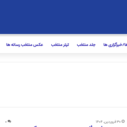
/خبرگزاری ها
جلد منتخب
تیتر منتخب
عکس منتخب رسانه ها
۳۰ فروردین, ۱۴۰۴
۰