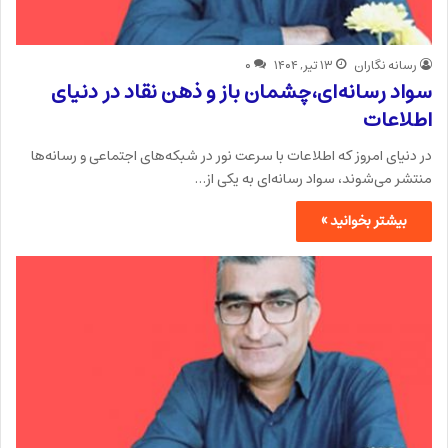
رسانه نگاران
۱۳ تیر, ۱۴۰۴
۰
سواد رسانه‌ای،چشمان باز و ذهن نقاد در دنیای
اطلاعات
در دنیای امروز که اطلاعات با سرعت نور در شبکه‌های اجتماعی و رسانه‌ها
منتشر می‌شوند، سواد رسانه‌ای به یکی از…
بیشتر بخوانید »