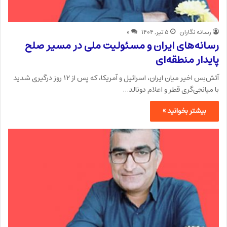
رسانه نگاران
۵ تیر, ۱۴۰۴
۰
رسانه‌های ایران و مسئولیت ملی در مسیر صلح
پایدار منطقه‌ای
آتش‌بس اخیر میان ایران، اسرائیل و آمریکا، که پس از ۱۲ روز درگیری شدید
با میانجی‌گری قطر و اعلام دونالد…
بیشتر بخوانید »