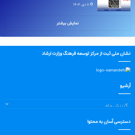
۸ دی, ۱۴۰۴
نمایش بیشتر
نشان ملی ثبت از مرکز توسعه فرهنگ وزارت ارشاد
آرشیو
آرشیو
دسترسی آسان به محتوا