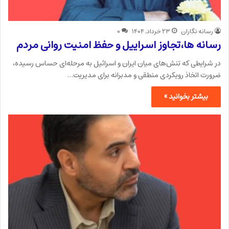
رسانه نگاران
۲۳ خرداد, ۱۴۰۴
۰
رسانه ها،تجاوز اسراییل و حفظ امنیت روانی مردم
در شرایطی که تنش‌های میان ایران و اسرائیل به مرحله‌ای حساس رسیده،
ضرورت اتخاذ رویکردی منطقی و مدبرانه برای مدیریت…
بیشتر بخوانید »