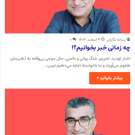
رسانه نگاران
۳ اسفند, ۱۴۰۴
۰
چه زمانی خبر بخوانیم؟!
اخبارِ تهدید، تحریم، جنگ روانی و ناامنی، مثل موجی بی‌وقفه به ذهن‌مان
هجوم می‌آورند و ما ناخواسته اجازه می‌دهیم ترس،…
بیشتر بخوانید »