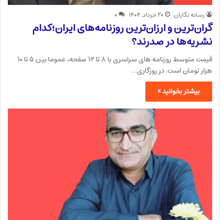
رسانه نگاران
۲۰ خرداد, ۱۴۰۴
۰
گران‌ترین و ارزان‌ترین روزنامه‌های ایران؛کدام
نشریه‌ها در صدرند؟
قیمت متوسط روزنامه های سراسری با ۸ تا ۱۲ صفحه، عموما بین ۵ تا ۱۰
هزار تومان است. در روزگاری…
بیشتر بخوانید »