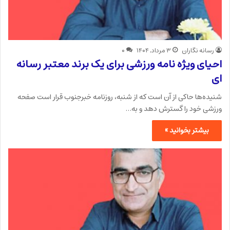
رسانه نگاران
۳ مرداد, ۱۴۰۴
۰
احیای ویژه نامه ورزشی برای یک برند معتبر رسانه
ای
شنیده‌ها حاکی از آن است که از شنبه، روزنامه خبرجنوب قرار است صفحه
ورزشی خود را گسترش دهد و به…
بیشتر بخوانید »