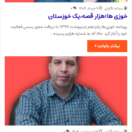
رسانه نگاران
۹ خرداد, ۱۴۰۴
۰
خوزی ها؛هزار قصه،یک خوزستان
روزنامه خوزی‌ها پانزدهم اردیبهشت ۱۳۹۹ با دریافت مجوز رسمی فعالیت
خود را آغاز کرد. حالا که به شماره هزارم رسیده…
بیشتر بخوانید »
رسانه نگاران
۶ اردیبهشت, ۱۴۰۴
۰