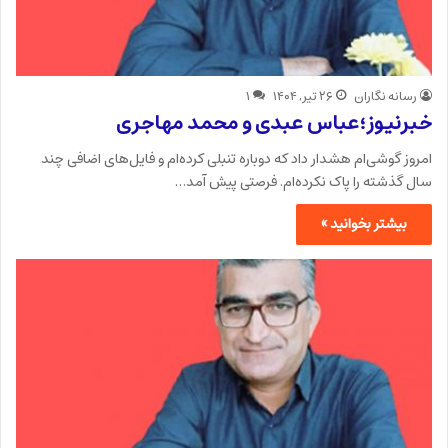
رسانه نگاران
۲۶ تیر, ۱۴۰۴
۱
خبرنیوز؛عباس عبدی و محمد مهاجری
امروز گوشی‌ام هشدار داد که دوباره تنبلی کرده‌ام و فایل‌های اضافی چند
سال گذشته را پاک نکرده‌ام. فرصتی پیش آمد…
بیشتر بخوانید »