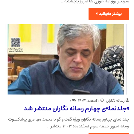
سردبیر روزنامه خوزی ها امروز پنجشنبه…
بیشتر بخوانید »
رسانه نگاران
۲ اسفند, ۱۴۰۳
۰
«جلدنما»ی چهارم رسانه نگاران منتشر شد
جلد نمای چهارم رسانه نگاران ویژه گفت و گو با محمد مهاجری پیشکسوت
رسانه امروز جمعه سوم اسفندماه ۱۴۰۳ منتشر…