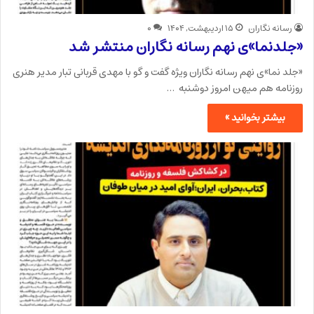
رسانه نگاران
۱۵ اردیبهشت, ۱۴۰۴
۰
«جلدنما»ی نهم رسانه نگاران منتشر شد
«جلد نما»ی نهم رسانه نگاران ویژه گفت و گو با مهدی قربانی تبار مدیر هنری
روزنامه هم میهن امروز دوشنبه …
بیشتر بخوانید »