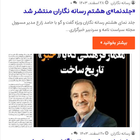
رسانه نگاران
۲۸ اسفند, ۱۴۰۳
۰
«جلدنما»ی هشتم رسانه نگاران منتشر شد
جلد نمای هشتم رسانه نگاران ویژه گفت و گو با حامد زارع مدیر مسوول
مجله سیاست نامه و سردبیر خبرگزاری…
بیشتر بخوانید »
رسانه نگاران
۲۰ اسفند, ۱۴۰۳
۰