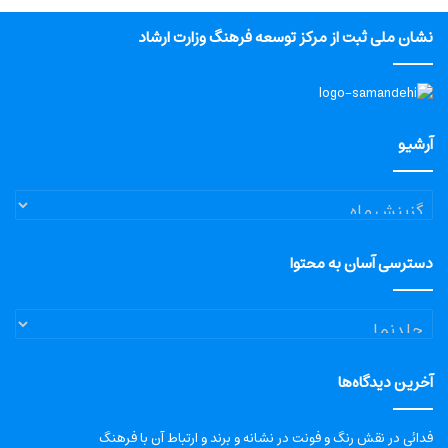
نشان ملی ثبت از مرکز توسعه فرهنگ وزارت ارشاد
آرشیو
آرشیو
دسترسی آسان به محتوا
دسترسی
آسان
به
آخرین دیدگاه‌ها
محتوا
فدائی
در
نقش رنگ و فونت در نشانه و برند و ارتباط آن با فرهنگ