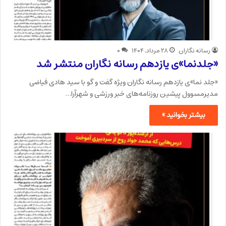
رسانه نگاران
۲۸ مرداد, ۱۴۰۴
۰
«جلدنما»ی یازدهم رسانه نگاران منتشر شد
«جلد نما»ی یازدهم رسانه نگاران ویژه گفت و گو با سید هادی فیاضی
مدیرمسوول پیشین روزنامه‌های خبر ورزشی و شهرآرا…
بیشتر بخوانید »