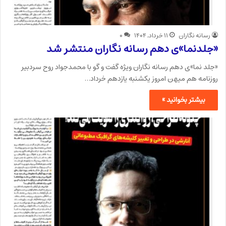
رسانه نگاران
۱۱ خرداد, ۱۴۰۴
۰
«جلدنما»ی دهم رسانه نگاران منتشر شد
«جلد نما»ی دهم رسانه نگاران ویژه گفت و گو با محمدجواد روح سردبیر
روزنامه هم میهن امروز یکشنبه یازدهم خرداد…
بیشتر بخوانید »