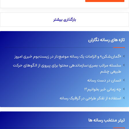
بارگذاری بیشتر
تازه های رسانه نگاران
«گمان‌شکن» و الزامات یک رسانه موضع‌دار در زیست‌بوم خبری امروز
سلسله مراتب بصری؛سازماندهی محتوا برای پیروی از الگوهای حرکت
طبیعی چشم
انسان در دست رسانه
چه زمانی خبر بخوانیم؟!
استفاده از تفکر طراحی در گرافیک رسانه
تیتر منتخب رسانه ها