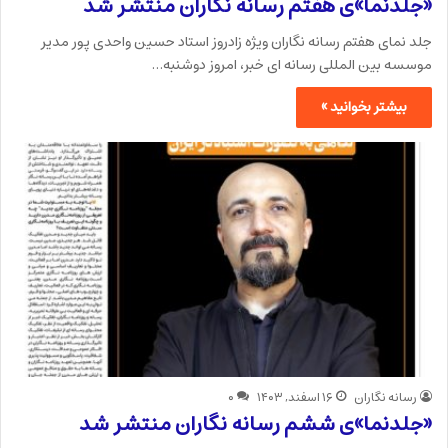
«جلدنما»ی هفتم رسانه نگاران منتشر شد
جلد نمای هفتم رسانه نگاران ویژه زادروز استاد حسین واحدی پور مدیر
موسسه بین المللی رسانه ای خبر، امروز دوشنبه…
بیشتر بخوانید »
رسانه نگاران
۱۶ اسفند, ۱۴۰۳
۰
«جلدنما»ی ششم رسانه نگاران منتشر شد