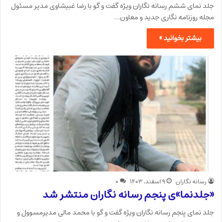
جلد نمای ششم رسانه نگاران ویژه گفت و گو با رضا غبیشاوی مدیر مسئول
مجله روزنامه نگاری جدید و معاون…
بیشتر بخوانید »
رسانه نگاران
۹ اسفند, ۱۴۰۳
۰
«جلدنما»ی پنجم رسانه نگاران منتشر شد
جلد نمای پنجم رسانه نگاران ویژه گفت و گو با محمد مالی مدیرمسوول و