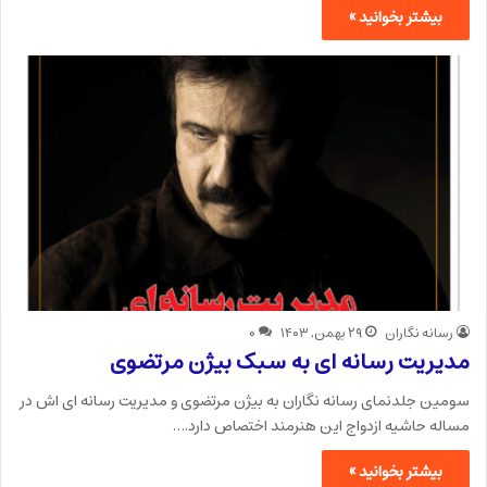
بیشتر بخوانید »
رسانه نگاران
۲۹ بهمن, ۱۴۰۳
۰
مدیریت رسانه ای به سبک بیژن مرتضوی
سومین جلدنمای رسانه نگاران به بیژن مرتضوی و مدیریت رسانه ای اش در
مساله حاشیه ازدواج این هنرمند اختصاص دارد.…
بیشتر بخوانید »