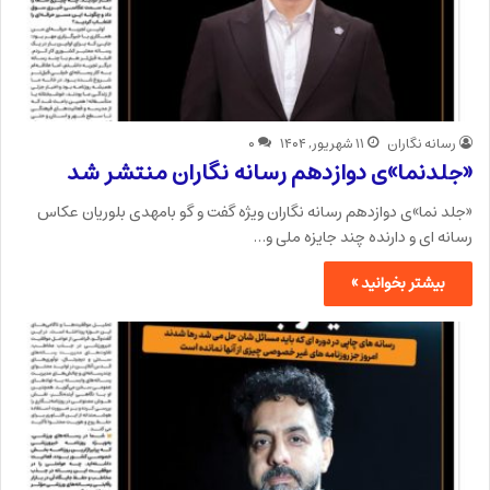
رسانه نگاران
۱۱ شهریور, ۱۴۰۴
۰
«جلدنما»ی دوازدهم رسانه نگاران منتشر شد
«جلد نما»ی دوازدهم رسانه نگاران ویژه گفت و گو بامهدی بلوریان عکاس
رسانه ای و دارنده چند جایزه ملی و…
بیشتر بخوانید »