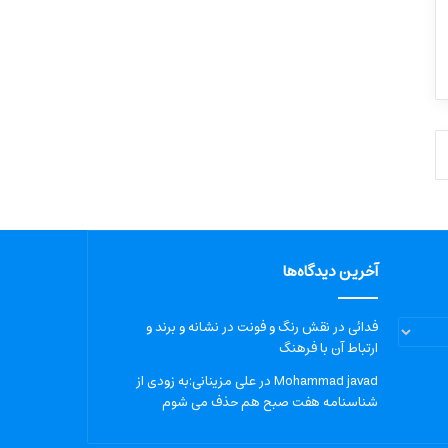
آخرین دیدگاه‌ها
فدائی
در
نقش رنگ و فونت در نشانه و برند و
ارتباط آن با فرهنگ
Mohammad javad
در
علی مزینانی:به زودی از
شناسنامه هفت صبح هم حذف می شوم