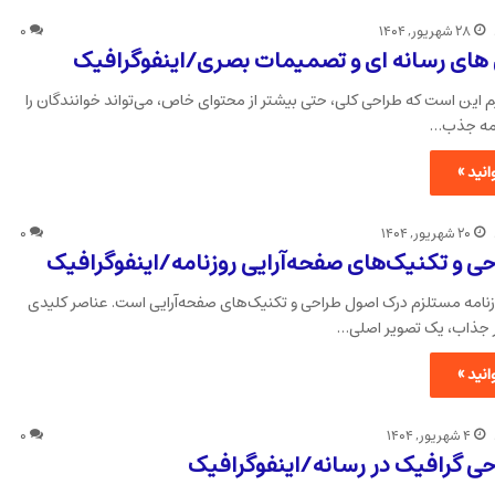
۲۸ شهریور, ۱۴۰۴
۰
 های رسانه ای و تصمیمات بصری/اینفوگرافیک
یم این است که طراحی کلی، حتی بیشتر از محتوای خاص، می‌تواند خوانندگان را
امه جذب…
نید »
۲۰ شهریور, ۱۴۰۴
۰
ی و تکنیک‌های صفحه‌آرایی روزنامه/اینفوگرافیک
نامه مستلزم درک اصول طراحی و تکنیک‌های صفحه‌آرایی است. عناصر کلیدی
 جذاب، یک تصویر اصلی…
نید »
۴ شهریور, ۱۴۰۴
۰
ی گرافیک در رسانه/اینفوگرافیک