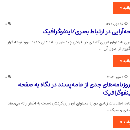
نید »
۱۵ مهر, ۱۴۰۴
۰
آرایی در ارتباط بصری/اینفوگرافیک
ی به‌عنوان ابزاری کلیدی در طراحی چیدمان رسانه‌های جدید مورد توجه قرار
ه‌گیری از اصول آن،…
نید »
۴ مهر, ۱۴۰۴
۰
نامه‌های جدی از عامه‌پسند در نگاه به صفحه
فوگرافیک
مه اطلاعات زیادی درباره محتوای آن و رویکردش نسبت به اخبار ارائه می‌دهد،
‌بندی و سبک…
نید »