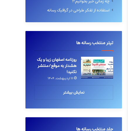
چه زمانی خبر بخوانیم؟!
استفاده از تفکر طراحی در گرافیک رسانه
تیتر منتخب رسانه ها
روزنامه اصفهان زیبا و یک
هشدار به موقع/منتشر
نکنید!
۱۱ اردیبهشت, ۱۴۰۴
نمایش بیشتر
جلد منتخب رسانه ها