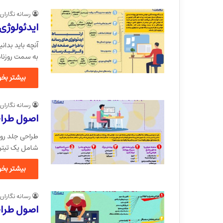
رسانه نگاران
ایدئولوژی
آنچه باید بدان
به سمت روزن
بیشتر بخوا
رسانه نگاران
اصول طراح
طراحی جلد روز
شامل یک تیتر
بیشتر بخوا
رسانه نگاران
اصول طراح