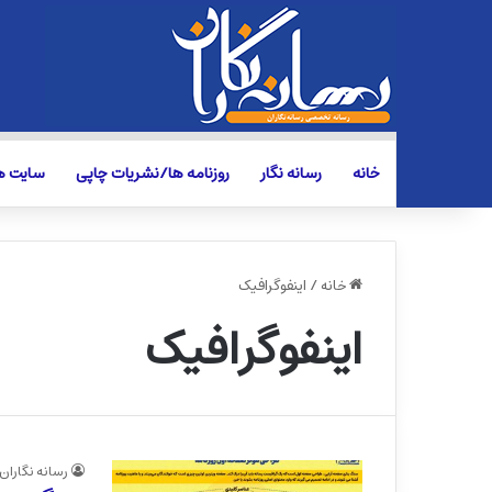
خانه
رسانه نگار
روزنامه ها/نشریات چاپی
سایت ها
خانه
/
اینفوگرافیک
اینفوگرافیک
رسانه نگاران