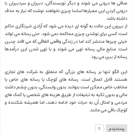
صافی ها درونی می شوند و دیگر نویسندگان، دبیران و سردبیران با
درونی کردن این معیارها اساسا چیزی نخواهند نوشت که نیاز به حذف
داشته باشد.
از بیرون این حالت به گونه ای دیده می شود که آزادی خبرنگاری حاکم
است: کسی برای نوشتن چیزی محاکمه نمی شود. حتی رسانه می تواند
خیلی چیزها منتشر کند اما در زندگی واقعی اتفاقی که می افتد چنین
است: منابع مالی رسانه تهی می شوند و با تهی شدن این درآمدها
رسانه از بین می رود.
این الگو تنها بر رسانه های بزرگی که متعلق به شرکت های تجاری
هستند قابل اعمال است. رسانه های کوچک یا رسانه های خاص با
مخاطب خاص ممکن است بتوانند بدون وابستگی، بدون چشم داشت
مالی و بدون تکیه به تبلیغات از طریق هزینه های شخصی یا کمک های
مردمی و امثال آن به حیات خود ادامه دهند، اما همیشه شکننده و
کوچک باقی می مانند.
پسندیدم
0