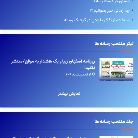
انسان در دست رسانه
چه زمانی خبر بخوانیم؟!
استفاده از تفکر طراحی در گرافیک رسانه
تیتر منتخب رسانه ها
روزنامه اصفهان زیبا و یک هشدار به موقع/منتشر
نکنید!
۱۱ اردیبهشت, ۱۴۰۴
نمایش بیشتر
جلد منتخب رسانه ها