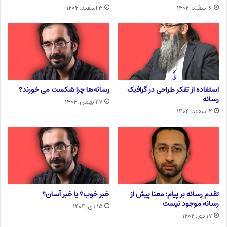
۶ اسفند, ۱۴۰۴
۳ اسفند, ۱۴۰۴
استفاده از تفکر طراحی در گرافیک
رسانه‌ها چرا شکست می خورند؟
رسانه
۲۷ بهمن, ۱۴۰۴
۲ اسفند, ۱۴۰۴
تقدم رسانه بر پیام: معنا پیش از
خبر خوب؟ یا خبر آسان؟
رسانه موجود نیست
۱۵ دی, ۱۴۰۴
۱۷ دی, ۱۴۰۴