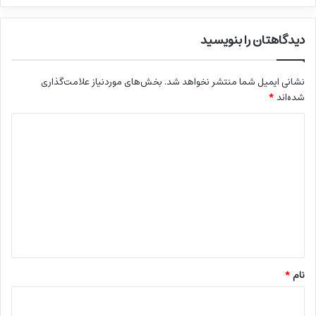
دیدگاهتان را بنویسید
نشانی ایمیل شما منتشر نخواهد شد.
بخش‌های موردنیاز علامت‌گذاری
شده‌اند
*
د
ی
د
گ
ا
ه
*
نام
*